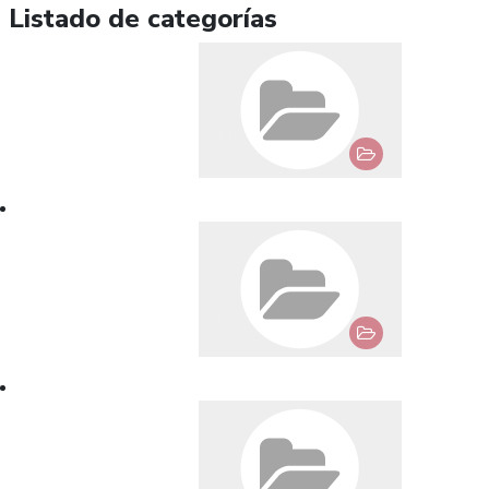
Listado de categorías