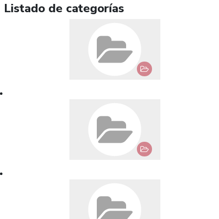
Listado de categorías