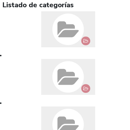
Listado de categorías