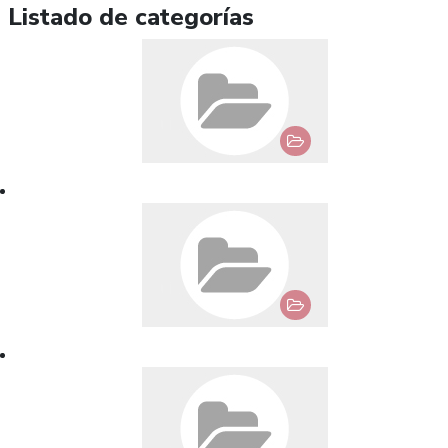
Listado de categorías