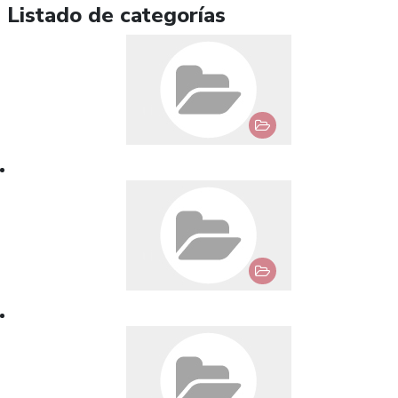
Listado de categorías