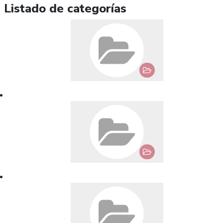
Listado de categorías