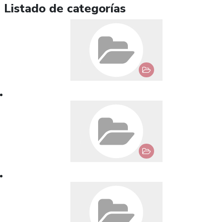
Listado de categorías