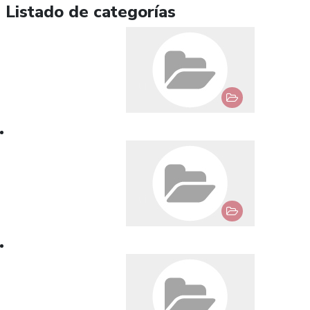
Listado de categorías