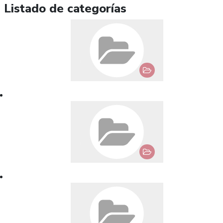
Listado de categorías