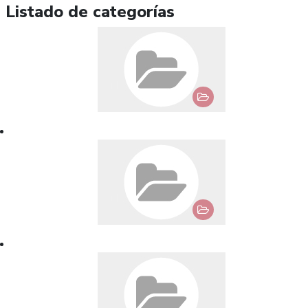
Listado de categorías