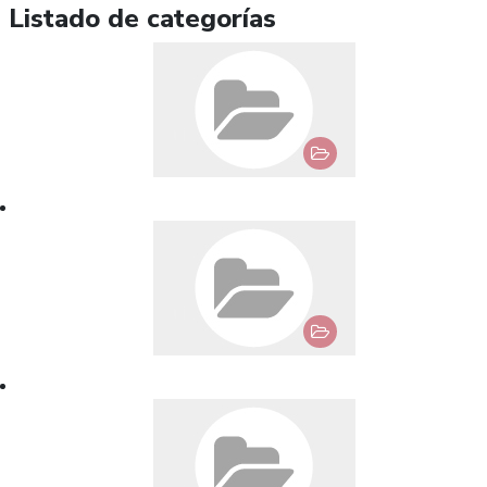
Listado de categorías