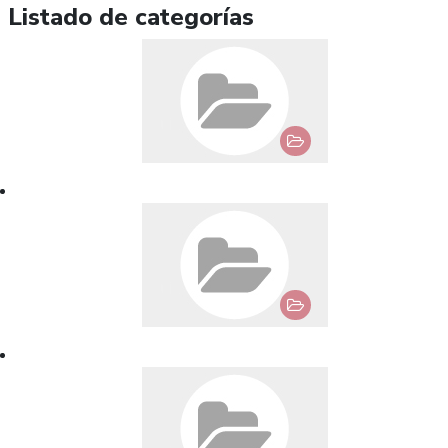
Listado de categorías