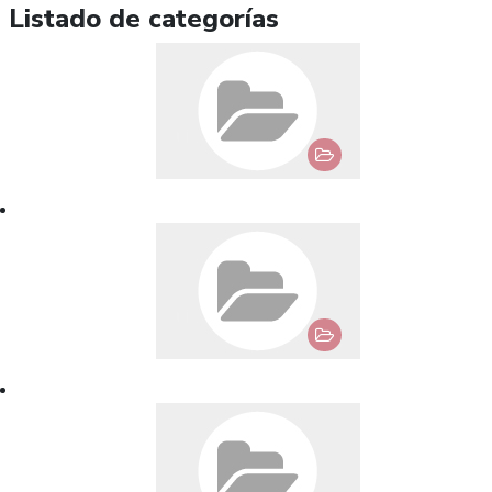
Listado de categorías