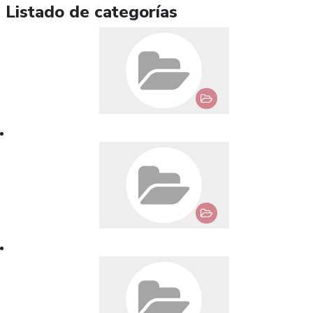
Listado de categorías