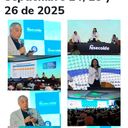
26 de 2025