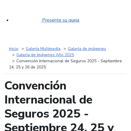
Presente su queja
Inicio
Galería Multimedia
Galería de imágenes
Galería de imágenes Año 2025
Convención Internacional de Seguros 2025 - Septiembre
24, 25 y 26 de 2025
Convención
Internacional de
Seguros 2025 -
Septiembre 24, 25 y