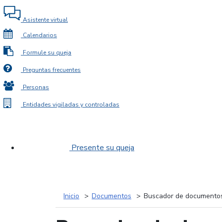
Asistente virtual
Calendarios
Formule su queja
Preguntas frecuentes
Personas
Entidades vigiladas y controladas
Presente su queja
Inicio
Documentos
Buscador de documento