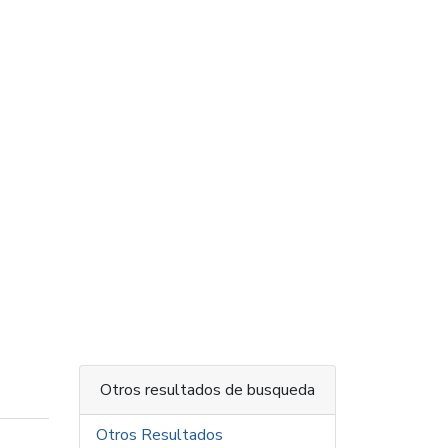
Otros resultados de busqueda
Otros Resultados