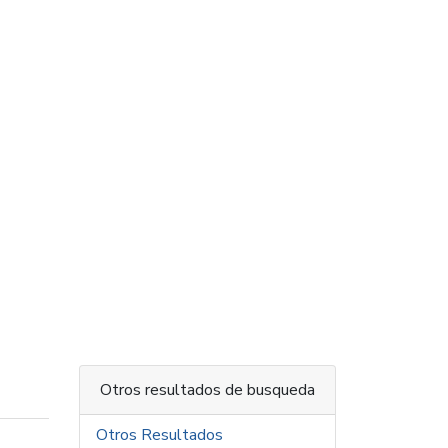
Otros resultados de busqueda
Otros Resultados