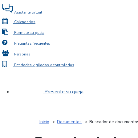
Asistente virtual
Calendarios
Formule su queja
Preguntas frecuentes
Personas
Entidades vigiladas y controladas
Presente su queja
Inicio
Documentos
Buscador de documento