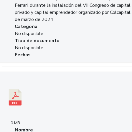
Ferrari, durante la instalación del VII Congreso de capital
privado y capital emprendedor organizado por Colcapital.
de marzo de 2024
Categoria
No disponible
Tipo de documento
No disponible
Fechas
Descargar 20240229pasadopresentefuturoSFC.pdf
0 MB
Nombre