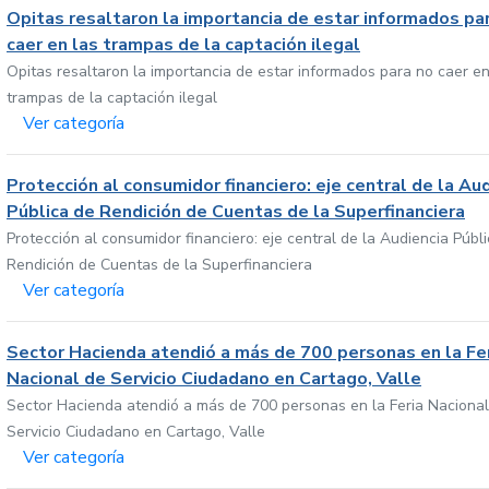
Opitas resaltaron la importancia de estar informados pa
caer en las trampas de la captación ilegal
Opitas resaltaron la importancia de estar informados para no caer en
trampas de la captación ilegal
Ver categoría
Protección al consumidor financiero: eje central de la Au
Pública de Rendición de Cuentas de la Superfinanciera
Protección al consumidor financiero: eje central de la Audiencia Públ
Rendición de Cuentas de la Superfinanciera
Ver categoría
Sector Hacienda atendió a más de 700 personas en la Fe
Nacional de Servicio Ciudadano en Cartago, Valle
Sector Hacienda atendió a más de 700 personas en la Feria Nacional
Servicio Ciudadano en Cartago, Valle
Ver categoría