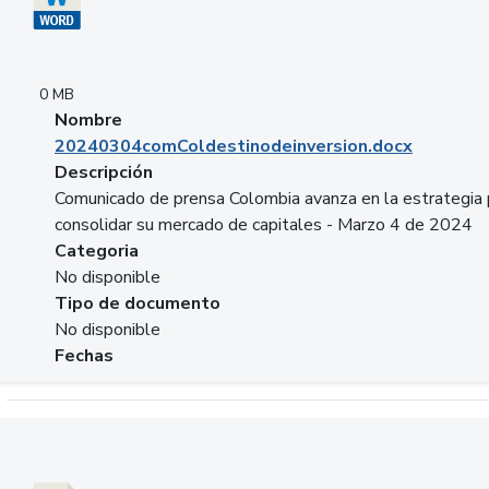
0 MB
Nombre
20240304comColdestinodeinversion.docx
Descripción
Comunicado de prensa Colombia avanza en la estrategia 
consolidar su mercado de capitales - Marzo 4 de 2024
Categoria
No disponible
Tipo de documento
No disponible
Fechas
Descargar 20240229preforoviviendaasobancaria.pptx