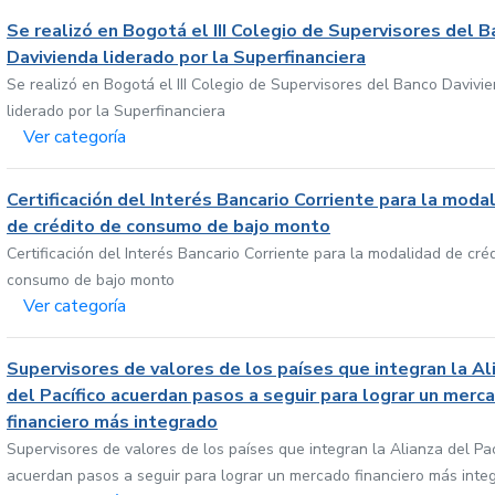
Se realizó en Bogotá el III Colegio de Supervisores del 
Davivienda liderado por la Superfinanciera
Se realizó en Bogotá el III Colegio de Supervisores del Banco Davivi
liderado por la Superfinanciera
Ver categoría
Certificación del Interés Bancario Corriente para la moda
de crédito de consumo de bajo monto
Certificación del Interés Bancario Corriente para la modalidad de cré
consumo de bajo monto
Ver categoría
Supervisores de valores de los países que integran la Al
del Pacífico acuerdan pasos a seguir para lograr un merc
financiero más integrado
Supervisores de valores de los países que integran la Alianza del Pac
acuerdan pasos a seguir para lograr un mercado financiero más inte