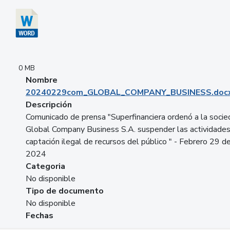
0 MB
Nombre
20240229com_GLOBAL_COMPANY_BUSINESS.doc
Descripción
Comunicado de prensa "Superfinanciera ordenó a la soci
Global Company Business S.A. suspender las actividade
captación ilegal de recursos del público " - Febrero 29 d
2024
Categoria
No disponible
Tipo de documento
No disponible
Fechas