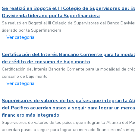
Se realizó en Bogotá el III Colegio de Supervisores del 
Davivienda liderado por la Superfinanciera
Se realizó en Bogotá el III Colegio de Supervisores del Banco Davivi
liderado por la Superfinanciera
Ver categoría
Certificación del Interés Bancario Corriente para la moda
de crédito de consumo de bajo monto
Certificación del Interés Bancario Corriente para la modalidad de cré
consumo de bajo monto
Ver categoría
Supervisores de valores de los países que integran la Al
del Pacífico acuerdan pasos a seguir para lograr un merc
financiero más integrado
Supervisores de valores de los países que integran la Alianza del Pac
acuerdan pasos a seguir para lograr un mercado financiero más inte