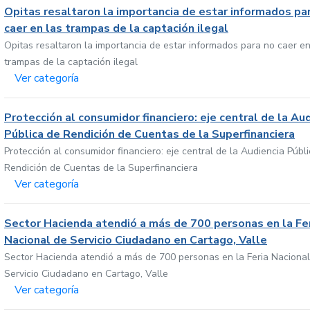
Opitas resaltaron la importancia de estar informados pa
caer en las trampas de la captación ilegal
Opitas resaltaron la importancia de estar informados para no caer en
trampas de la captación ilegal
Ver categoría
Protección al consumidor financiero: eje central de la Au
Pública de Rendición de Cuentas de la Superfinanciera
Protección al consumidor financiero: eje central de la Audiencia Públ
Rendición de Cuentas de la Superfinanciera
Ver categoría
Sector Hacienda atendió a más de 700 personas en la Fe
Nacional de Servicio Ciudadano en Cartago, Valle
Sector Hacienda atendió a más de 700 personas en la Feria Nacional
Servicio Ciudadano en Cartago, Valle
Ver categoría