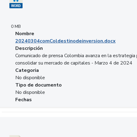
0 MB
Nombre
20240304comColdestinodeinversion.docx
Descripción
Comunicado de prensa Colombia avanza en la estrategia 
consolidar su mercado de capitales - Marzo 4 de 2024
Categoria
No disponible
Tipo de documento
No disponible
Fechas
Descargar 20240229preforoviviendaasobancaria.pptx