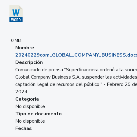
0 MB
Nombre
20240229com_GLOBAL_COMPANY_BUSINESS.doc
Descripción
Comunicado de prensa "Superfinanciera ordenó a la soci
Global Company Business S.A. suspender las actividade
captación ilegal de recursos del público " - Febrero 29 d
2024
Categoria
No disponible
Tipo de documento
No disponible
Fechas