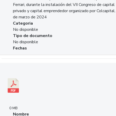
Ferrari, durante la instalación del VII Congreso de capital
privado y capital emprendedor organizado por Colcapital.
de marzo de 2024
Categoria
No disponible
Tipo de documento
No disponible
Fechas
Descargar 20240229pasadopresentefuturoSFC.pdf
0 MB
Nombre