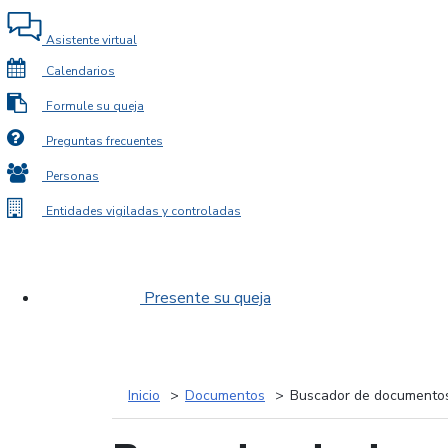
Asistente virtual
Calendarios
Formule su queja
Preguntas frecuentes
Personas
Entidades vigiladas y controladas
Presente su queja
Inicio
Documentos
Buscador de documento