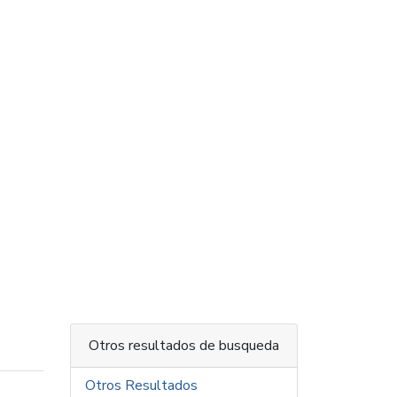
Otros resultados de busqueda
Otros Resultados