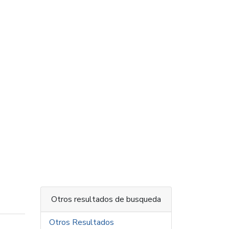
Otros resultados de busqueda
Otros Resultados