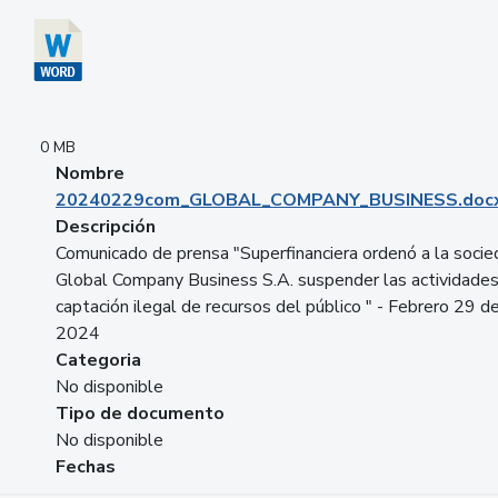
0 MB
Nombre
20240229com_GLOBAL_COMPANY_BUSINESS.doc
Descripción
Comunicado de prensa "Superfinanciera ordenó a la soci
Global Company Business S.A. suspender las actividade
captación ilegal de recursos del público " - Febrero 29 d
2024
Categoria
No disponible
Tipo de documento
No disponible
Fechas