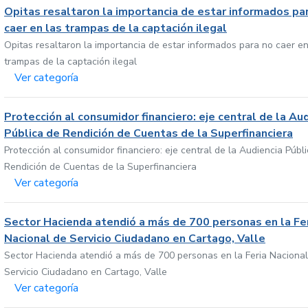
Opitas resaltaron la importancia de estar informados pa
caer en las trampas de la captación ilegal
Opitas resaltaron la importancia de estar informados para no caer en
trampas de la captación ilegal
Ver categoría
Protección al consumidor financiero: eje central de la Au
Pública de Rendición de Cuentas de la Superfinanciera
Protección al consumidor financiero: eje central de la Audiencia Públ
Rendición de Cuentas de la Superfinanciera
Ver categoría
Sector Hacienda atendió a más de 700 personas en la Fe
Nacional de Servicio Ciudadano en Cartago, Valle
Sector Hacienda atendió a más de 700 personas en la Feria Nacional
Servicio Ciudadano en Cartago, Valle
Ver categoría