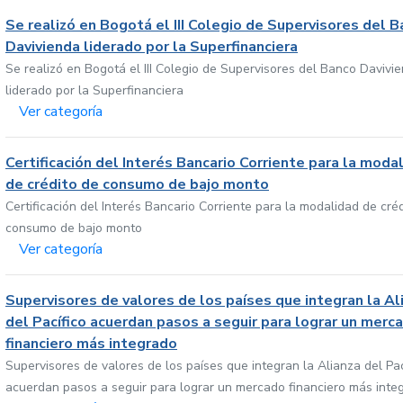
Se realizó en Bogotá el III Colegio de Supervisores del 
Davivienda liderado por la Superfinanciera
Se realizó en Bogotá el III Colegio de Supervisores del Banco Davivi
liderado por la Superfinanciera
Ver categoría
Certificación del Interés Bancario Corriente para la moda
de crédito de consumo de bajo monto
Certificación del Interés Bancario Corriente para la modalidad de cré
consumo de bajo monto
Ver categoría
Supervisores de valores de los países que integran la Al
del Pacífico acuerdan pasos a seguir para lograr un merc
financiero más integrado
Supervisores de valores de los países que integran la Alianza del Pac
acuerdan pasos a seguir para lograr un mercado financiero más inte