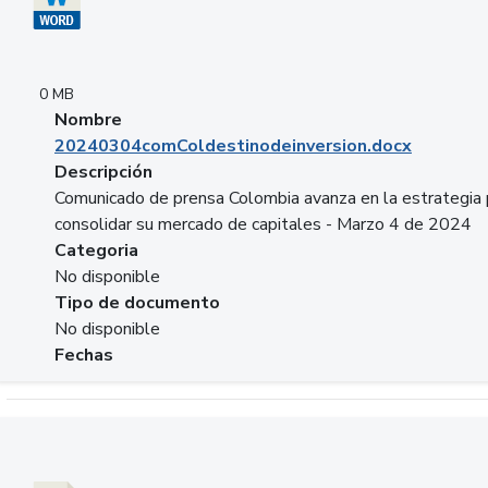
0 MB
Nombre
20240304comColdestinodeinversion.docx
Descripción
Comunicado de prensa Colombia avanza en la estrategia 
consolidar su mercado de capitales - Marzo 4 de 2024
Categoria
No disponible
Tipo de documento
No disponible
Fechas
Descargar 20240229preforoviviendaasobancaria.pptx