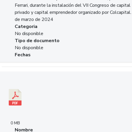
Ferrari, durante la instalación del VII Congreso de capital
privado y capital emprendedor organizado por Colcapital.
de marzo de 2024
Categoria
No disponible
Tipo de documento
No disponible
Fechas
Descargar 20240229pasadopresentefuturoSFC.pdf
0 MB
Nombre