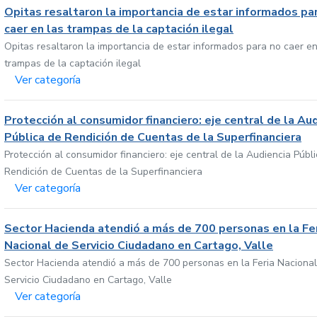
Opitas resaltaron la importancia de estar informados pa
caer en las trampas de la captación ilegal
Opitas resaltaron la importancia de estar informados para no caer en
trampas de la captación ilegal
Ver categoría
Protección al consumidor financiero: eje central de la Au
Pública de Rendición de Cuentas de la Superfinanciera
Protección al consumidor financiero: eje central de la Audiencia Públ
Rendición de Cuentas de la Superfinanciera
Ver categoría
Sector Hacienda atendió a más de 700 personas en la Fe
Nacional de Servicio Ciudadano en Cartago, Valle
Sector Hacienda atendió a más de 700 personas en la Feria Nacional
Servicio Ciudadano en Cartago, Valle
Ver categoría