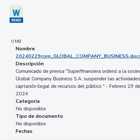
0 MB
Nombre
20240229com_GLOBAL_COMPANY_BUSINESS.doc
Descripción
Comunicado de prensa "Superfinanciera ordenó a la soci
Global Company Business S.A. suspender las actividade
captación ilegal de recursos del público " - Febrero 29 d
2024
Categoria
No disponible
Tipo de documento
No disponible
Fechas