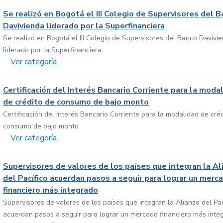
Se realizó en Bogotá el III Colegio de Supervisores del 
Davivienda liderado por la Superfinanciera
Se realizó en Bogotá el III Colegio de Supervisores del Banco Davivi
liderado por la Superfinanciera
Ver categoría
Certificación del Interés Bancario Corriente para la moda
de crédito de consumo de bajo monto
Certificación del Interés Bancario Corriente para la modalidad de cré
consumo de bajo monto
Ver categoría
Supervisores de valores de los países que integran la Al
del Pacífico acuerdan pasos a seguir para lograr un merc
financiero más integrado
Supervisores de valores de los países que integran la Alianza del Pac
acuerdan pasos a seguir para lograr un mercado financiero más inte