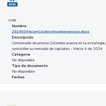
0 MB
Nombre
20240304comColdestinodeinversion.docx
Descripción
Comunicado de prensa Colombia avanza en la estrategia 
consolidar su mercado de capitales - Marzo 4 de 2024
Categoria
No disponible
Tipo de documento
No disponible
Fechas
Descargar 20240229preforoviviendaasobancaria.pptx