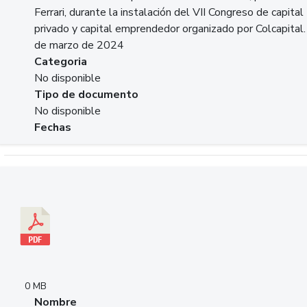
Ferrari, durante la instalación del VII Congreso de capital
privado y capital emprendedor organizado por Colcapital.
de marzo de 2024
Categoria
No disponible
Tipo de documento
No disponible
Fechas
Descargar 20240229pasadopresentefuturoSFC.pdf
0 MB
Nombre