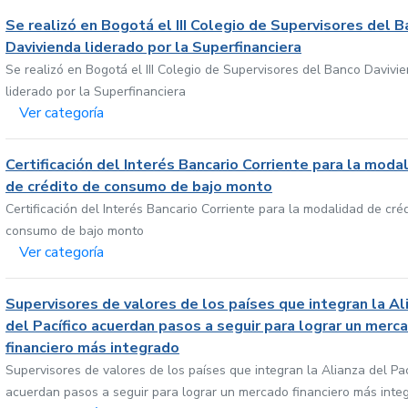
Se realizó en Bogotá el III Colegio de Supervisores del 
Davivienda liderado por la Superfinanciera
Se realizó en Bogotá el III Colegio de Supervisores del Banco Davivi
liderado por la Superfinanciera
Ver categoría
Certificación del Interés Bancario Corriente para la moda
de crédito de consumo de bajo monto
Certificación del Interés Bancario Corriente para la modalidad de cré
consumo de bajo monto
Ver categoría
Supervisores de valores de los países que integran la Al
del Pacífico acuerdan pasos a seguir para lograr un merc
financiero más integrado
Supervisores de valores de los países que integran la Alianza del Pac
acuerdan pasos a seguir para lograr un mercado financiero más inte