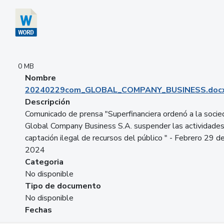
0 MB
Nombre
20240229com_GLOBAL_COMPANY_BUSINESS.doc
Descripción
Comunicado de prensa "Superfinanciera ordenó a la soci
Global Company Business S.A. suspender las actividade
captación ilegal de recursos del público " - Febrero 29 d
2024
Categoria
No disponible
Tipo de documento
No disponible
Fechas