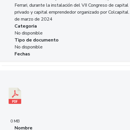
Ferrari, durante la instalación del VII Congreso de capital
privado y capital emprendedor organizado por Colcapital.
de marzo de 2024
Categoria
No disponible
Tipo de documento
No disponible
Fechas
Descargar 20240229pasadopresentefuturoSFC.pdf
0 MB
Nombre