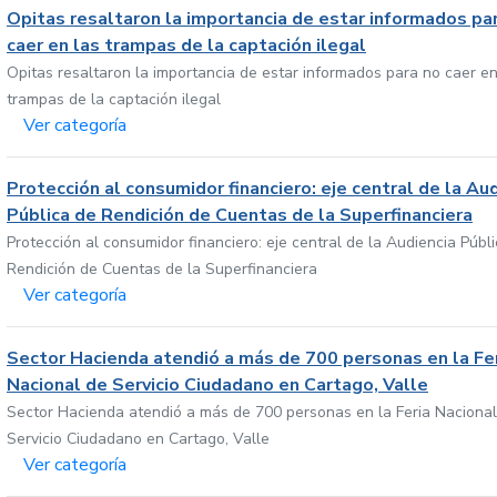
Opitas resaltaron la importancia de estar informados pa
caer en las trampas de la captación ilegal
Opitas resaltaron la importancia de estar informados para no caer en
trampas de la captación ilegal
Ver categoría
Protección al consumidor financiero: eje central de la Au
Pública de Rendición de Cuentas de la Superfinanciera
Protección al consumidor financiero: eje central de la Audiencia Públ
Rendición de Cuentas de la Superfinanciera
Ver categoría
Sector Hacienda atendió a más de 700 personas en la Fe
Nacional de Servicio Ciudadano en Cartago, Valle
Sector Hacienda atendió a más de 700 personas en la Feria Nacional
Servicio Ciudadano en Cartago, Valle
Ver categoría