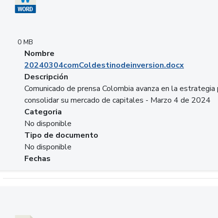
0 MB
Nombre
20240304comColdestinodeinversion.docx
Descripción
Comunicado de prensa Colombia avanza en la estrategia 
consolidar su mercado de capitales - Marzo 4 de 2024
Categoria
No disponible
Tipo de documento
No disponible
Fechas
Descargar 20240229preforoviviendaasobancaria.pptx