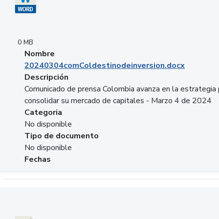
0 MB
Nombre
20240304comColdestinodeinversion.docx
Descripción
Comunicado de prensa Colombia avanza en la estrategia 
consolidar su mercado de capitales - Marzo 4 de 2024
Categoria
No disponible
Tipo de documento
No disponible
Fechas
Descargar 20240229preforoviviendaasobancaria.pptx