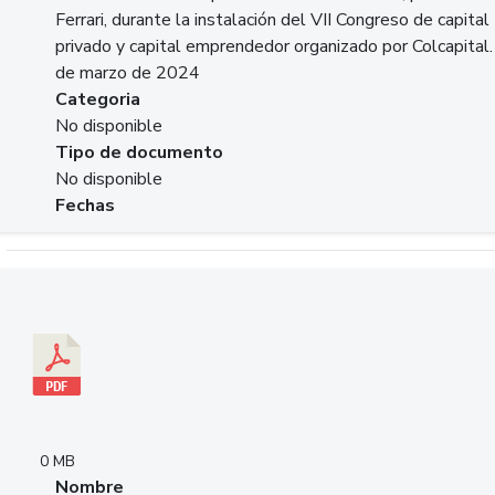
Ferrari, durante la instalación del VII Congreso de capital
privado y capital emprendedor organizado por Colcapital.
de marzo de 2024
Categoria
No disponible
Tipo de documento
No disponible
Fechas
Descargar 20240229pasadopresentefuturoSFC.pdf
0 MB
Nombre