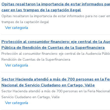
Opitas resaltaron la importancia de estar informados pa
caer en las trampas de la captación ilegal
Opitas resaltaron la importancia de estar informados para no caer en
trampas de la captación ilegal
Ver categoría
Protección al consumidor financiero: eje central de la Au
Pública de Rendición de Cuentas de la Superfinanciera
Protección al consumidor financiero: eje central de la Audiencia Públ
Rendición de Cuentas de la Superfinanciera
Ver categoría
Sector Hacienda atendió a más de 700 personas en la Fe
Nacional de Servicio Ciudadano en Cartago, Valle
Sector Hacienda atendió a más de 700 personas en la Feria Nacional
Servicio Ciudadano en Cartago, Valle
Ver categoría