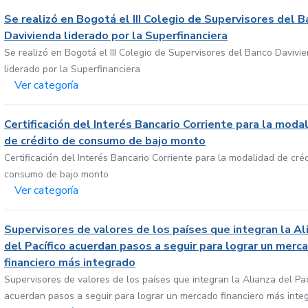
Se realizó en Bogotá el III Colegio de Supervisores del 
Davivienda liderado por la Superfinanciera
Se realizó en Bogotá el III Colegio de Supervisores del Banco Davivi
liderado por la Superfinanciera
Ver categoría
Certificación del Interés Bancario Corriente para la moda
de crédito de consumo de bajo monto
Certificación del Interés Bancario Corriente para la modalidad de cré
consumo de bajo monto
Ver categoría
Supervisores de valores de los países que integran la Al
del Pacífico acuerdan pasos a seguir para lograr un merc
financiero más integrado
Supervisores de valores de los países que integran la Alianza del Pac
acuerdan pasos a seguir para lograr un mercado financiero más inte