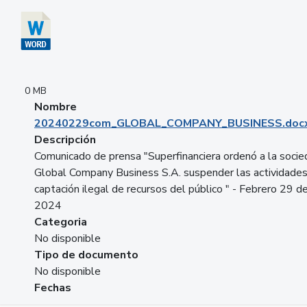
0 MB
Nombre
20240229com_GLOBAL_COMPANY_BUSINESS.doc
Descripción
Comunicado de prensa "Superfinanciera ordenó a la soci
Global Company Business S.A. suspender las actividade
captación ilegal de recursos del público " - Febrero 29 d
2024
Categoria
No disponible
Tipo de documento
No disponible
Fechas