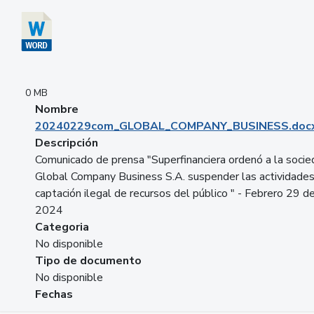
0 MB
Nombre
20240229com_GLOBAL_COMPANY_BUSINESS.doc
Descripción
Comunicado de prensa "Superfinanciera ordenó a la soci
Global Company Business S.A. suspender las actividade
captación ilegal de recursos del público " - Febrero 29 d
2024
Categoria
No disponible
Tipo de documento
No disponible
Fechas