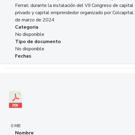
Ferrari, durante la instalación del VII Congreso de capital
privado y capital emprendedor organizado por Colcapital.
de marzo de 2024
Categoria
No disponible
Tipo de documento
No disponible
Fechas
Descargar 20240229pasadopresentefuturoSFC.pdf
0 MB
Nombre