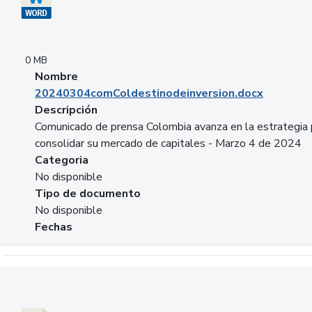
0 MB
Nombre
20240304comColdestinodeinversion.docx
Descripción
Comunicado de prensa Colombia avanza en la estrategia 
consolidar su mercado de capitales - Marzo 4 de 2024
Categoria
No disponible
Tipo de documento
No disponible
Fechas
Descargar 20240229preforoviviendaasobancaria.pptx