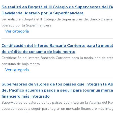
Se realizó en Bogotá el III Colegio de Supervisores del 
Davivienda liderado por la Superfinanciera
Se realizó en Bogotá el III Colegio de Supervisores del Banco Davivi
liderado por la Superfinanciera
Ver categoría
Certificación del Interés Bancario Corriente para la moda
de crédito de consumo de bajo monto
Certificación del Interés Bancario Corriente para la modalidad de cré
consumo de bajo monto
Ver categoría
Supervisores de valores de los países que integran la Al
del Pacífico acuerdan pasos a seguir para lograr un merc
financiero más integrado
Supervisores de valores de los países que integran la Alianza del Pac
acuerdan pasos a seguir para lograr un mercado financiero más inte