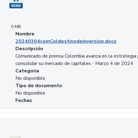
0 MB
Nombre
20240304comColdestinodeinversion.docx
Descripción
Comunicado de prensa Colombia avanza en la estrategia 
consolidar su mercado de capitales - Marzo 4 de 2024
Categoria
No disponible
Tipo de documento
No disponible
Fechas
Descargar 20240229preforoviviendaasobancaria.pptx