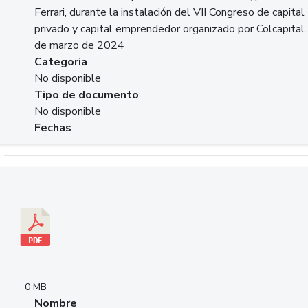
Ferrari, durante la instalación del VII Congreso de capital
privado y capital emprendedor organizado por Colcapital.
de marzo de 2024
Categoria
No disponible
Tipo de documento
No disponible
Fechas
Descargar 20240229pasadopresentefuturoSFC.pdf
0 MB
Nombre