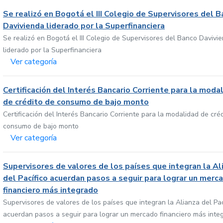
Se realizó en Bogotá el III Colegio de Supervisores del 
Davivienda liderado por la Superfinanciera
Se realizó en Bogotá el III Colegio de Supervisores del Banco Davivi
liderado por la Superfinanciera
Ver categoría
Certificación del Interés Bancario Corriente para la moda
de crédito de consumo de bajo monto
Certificación del Interés Bancario Corriente para la modalidad de cré
consumo de bajo monto
Ver categoría
Supervisores de valores de los países que integran la Al
del Pacífico acuerdan pasos a seguir para lograr un merc
financiero más integrado
Supervisores de valores de los países que integran la Alianza del Pac
acuerdan pasos a seguir para lograr un mercado financiero más inte