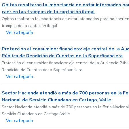
Opitas resaltaron la importancia de estar informados pa
caer en las trampas de la captación ilegal
Opitas resaltaron la importancia de estar informados para no caer en
trampas de la captación ilegal
Ver categoría
Protección al consumidor financiero: eje central de la Au
Pública de Rendición de Cuentas de la Superfinanciera
Protección al consumidor financiero: eje central de la Audiencia Públ
Rendición de Cuentas de la Superfinanciera
Ver categoría
Sector Hacienda atendió a más de 700 personas en la Fe
Nacional de Servicio Ciudadano en Cartago, Valle
Sector Hacienda atendió a más de 700 personas en la Feria Nacional
Servicio Ciudadano en Cartago, Valle
Ver categoría