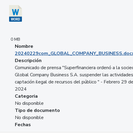
0 MB
Nombre
20240229com_GLOBAL_COMPANY_BUSINESS.doc
Descripción
Comunicado de prensa "Superfinanciera ordenó a la soci
Global Company Business S.A. suspender las actividade
captación ilegal de recursos del público " - Febrero 29 d
2024
Categoria
No disponible
Tipo de documento
No disponible
Fechas