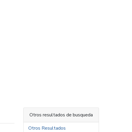
Otros resultados de busqueda
Otros Resultados