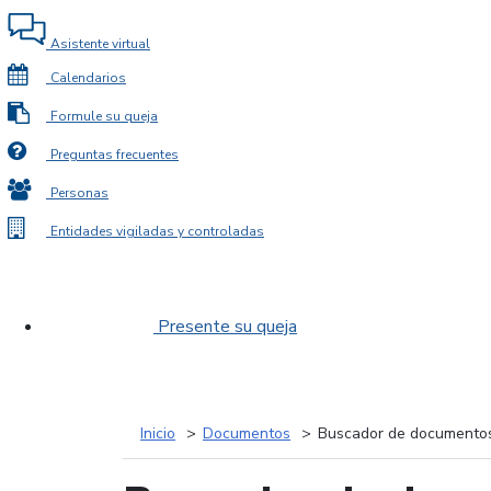
Asistente virtual
Calendarios
Formule su queja
Preguntas frecuentes
Personas
Entidades vigiladas y controladas
Presente su queja
Inicio
Documentos
Buscador de documento