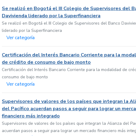
Se realizó en Bogotá el III Colegio de Supervisores del 
Davivienda liderado por la Superfinanciera
Se realizó en Bogotá el III Colegio de Supervisores del Banco Davivi
liderado por la Superfinanciera
Ver categoría
Certificación del Interés Bancario Corriente para la moda
de crédito de consumo de bajo monto
Certificación del Interés Bancario Corriente para la modalidad de cré
consumo de bajo monto
Ver categoría
Supervisores de valores de los países que integran la Al
del Pacífico acuerdan pasos a seguir para lograr un merc
financiero más integrado
Supervisores de valores de los países que integran la Alianza del Pac
acuerdan pasos a seguir para lograr un mercado financiero más inte