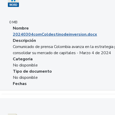
0 MB
Nombre
20240304comColdestinodeinversion.docx
Descripción
Comunicado de prensa Colombia avanza en la estrategia 
consolidar su mercado de capitales - Marzo 4 de 2024
Categoria
No disponible
Tipo de documento
No disponible
Fechas
Descargar 20240229preforoviviendaasobancaria.pptx