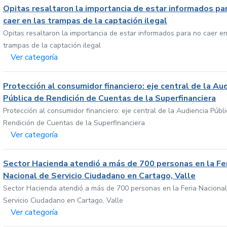
Opitas resaltaron la importancia de estar informados pa
caer en las trampas de la captación ilegal
Opitas resaltaron la importancia de estar informados para no caer en
trampas de la captación ilegal
Ver categoría
Protección al consumidor financiero: eje central de la Au
Pública de Rendición de Cuentas de la Superfinanciera
Protección al consumidor financiero: eje central de la Audiencia Públ
Rendición de Cuentas de la Superfinanciera
Ver categoría
Sector Hacienda atendió a más de 700 personas en la Fe
Nacional de Servicio Ciudadano en Cartago, Valle
Sector Hacienda atendió a más de 700 personas en la Feria Nacional
Servicio Ciudadano en Cartago, Valle
Ver categoría