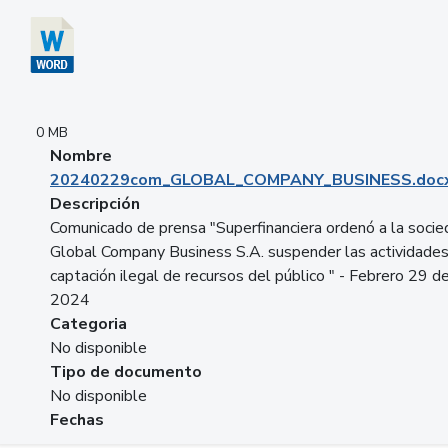
0 MB
Nombre
20240229com_GLOBAL_COMPANY_BUSINESS.doc
Descripción
Comunicado de prensa "Superfinanciera ordenó a la soci
Global Company Business S.A. suspender las actividade
captación ilegal de recursos del público " - Febrero 29 d
2024
Categoria
No disponible
Tipo de documento
No disponible
Fechas