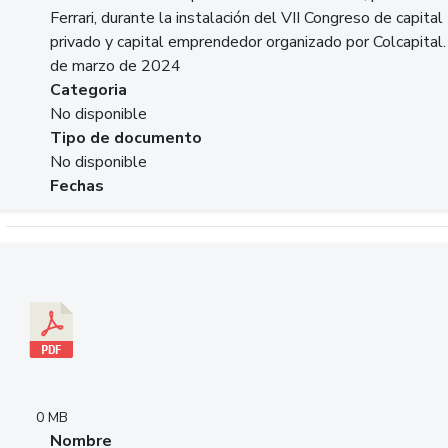
Ferrari, durante la instalación del VII Congreso de capital
privado y capital emprendedor organizado por Colcapital.
de marzo de 2024
Categoria
No disponible
Tipo de documento
No disponible
Fechas
Descargar 20240229pasadopresentefuturoSFC.pdf
0 MB
Nombre