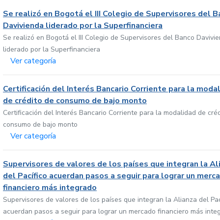
Se realizó en Bogotá el III Colegio de Supervisores del 
Davivienda liderado por la Superfinanciera
Se realizó en Bogotá el III Colegio de Supervisores del Banco Davivi
liderado por la Superfinanciera
Ver categoría
Certificación del Interés Bancario Corriente para la moda
de crédito de consumo de bajo monto
Certificación del Interés Bancario Corriente para la modalidad de cré
consumo de bajo monto
Ver categoría
Supervisores de valores de los países que integran la Al
del Pacífico acuerdan pasos a seguir para lograr un merc
financiero más integrado
Supervisores de valores de los países que integran la Alianza del Pac
acuerdan pasos a seguir para lograr un mercado financiero más inte