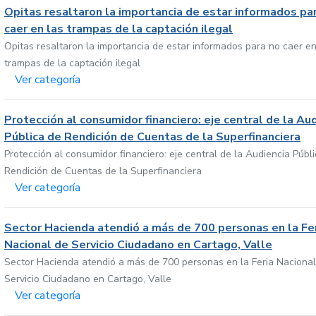
Opitas resaltaron la importancia de estar informados pa
caer en las trampas de la captación ilegal
Opitas resaltaron la importancia de estar informados para no caer en
trampas de la captación ilegal
Ver categoría
Protección al consumidor financiero: eje central de la Au
Pública de Rendición de Cuentas de la Superfinanciera
Protección al consumidor financiero: eje central de la Audiencia Públ
Rendición de Cuentas de la Superfinanciera
Ver categoría
Sector Hacienda atendió a más de 700 personas en la Fe
Nacional de Servicio Ciudadano en Cartago, Valle
Sector Hacienda atendió a más de 700 personas en la Feria Nacional
Servicio Ciudadano en Cartago, Valle
Ver categoría