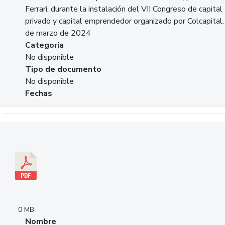
Ferrari, durante la instalación del VII Congreso de capital
privado y capital emprendedor organizado por Colcapital.
de marzo de 2024
Categoria
No disponible
Tipo de documento
No disponible
Fechas
Descargar 20240229pasadopresentefuturoSFC.pdf
0 MB
Nombre