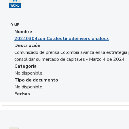
0 MB
Nombre
20240304comColdestinodeinversion.docx
Descripción
Comunicado de prensa Colombia avanza en la estrategia 
consolidar su mercado de capitales - Marzo 4 de 2024
Categoria
No disponible
Tipo de documento
No disponible
Fechas
Descargar 20240229preforoviviendaasobancaria.pptx