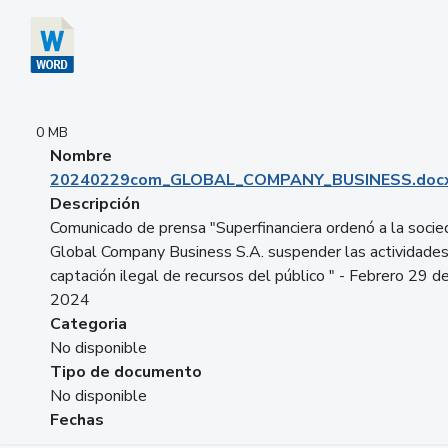
0 MB
Nombre
20240229com_GLOBAL_COMPANY_BUSINESS.doc
Descripción
Comunicado de prensa "Superfinanciera ordenó a la soci
Global Company Business S.A. suspender las actividade
captación ilegal de recursos del público " - Febrero 29 d
2024
Categoria
No disponible
Tipo de documento
No disponible
Fechas