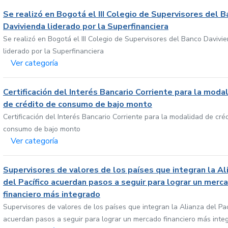
Se realizó en Bogotá el III Colegio de Supervisores del 
Davivienda liderado por la Superfinanciera
Se realizó en Bogotá el III Colegio de Supervisores del Banco Davivi
liderado por la Superfinanciera
Ver categoría
Certificación del Interés Bancario Corriente para la moda
de crédito de consumo de bajo monto
Certificación del Interés Bancario Corriente para la modalidad de cré
consumo de bajo monto
Ver categoría
Supervisores de valores de los países que integran la Al
del Pacífico acuerdan pasos a seguir para lograr un merc
financiero más integrado
Supervisores de valores de los países que integran la Alianza del Pac
acuerdan pasos a seguir para lograr un mercado financiero más inte