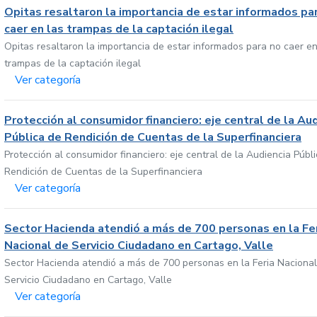
Opitas resaltaron la importancia de estar informados pa
caer en las trampas de la captación ilegal
Opitas resaltaron la importancia de estar informados para no caer en
trampas de la captación ilegal
Ver categoría
Protección al consumidor financiero: eje central de la Au
Pública de Rendición de Cuentas de la Superfinanciera
Protección al consumidor financiero: eje central de la Audiencia Públ
Rendición de Cuentas de la Superfinanciera
Ver categoría
Sector Hacienda atendió a más de 700 personas en la Fe
Nacional de Servicio Ciudadano en Cartago, Valle
Sector Hacienda atendió a más de 700 personas en la Feria Nacional
Servicio Ciudadano en Cartago, Valle
Ver categoría