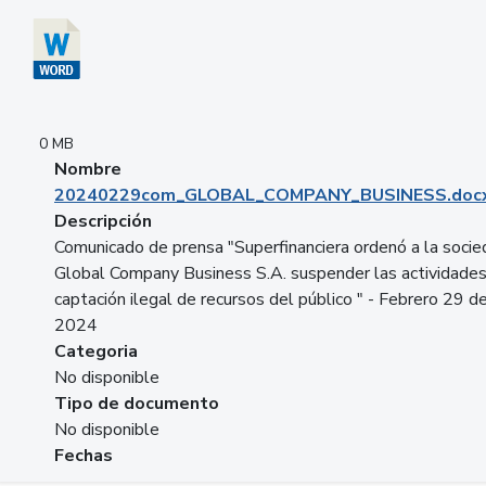
0 MB
Nombre
20240229com_GLOBAL_COMPANY_BUSINESS.doc
Descripción
Comunicado de prensa "Superfinanciera ordenó a la soci
Global Company Business S.A. suspender las actividade
captación ilegal de recursos del público " - Febrero 29 d
2024
Categoria
No disponible
Tipo de documento
No disponible
Fechas