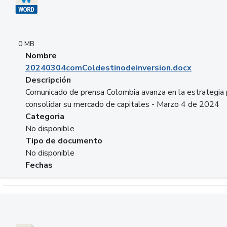
0 MB
Nombre
20240304comColdestinodeinversion.docx
Descripción
Comunicado de prensa Colombia avanza en la estrategia 
consolidar su mercado de capitales - Marzo 4 de 2024
Categoria
No disponible
Tipo de documento
No disponible
Fechas
Descargar 20240229preforoviviendaasobancaria.pptx