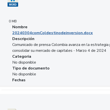
0 MB
Nombre
20240304comColdestinodeinversion.docx
Descripción
Comunicado de prensa Colombia avanza en la estrategia 
consolidar su mercado de capitales - Marzo 4 de 2024
Categoria
No disponible
Tipo de documento
No disponible
Fechas
Descargar 20240229preforoviviendaasobancaria.pptx