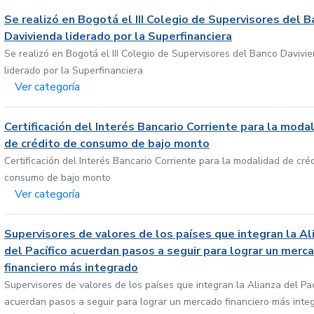
Se realizó en Bogotá el III Colegio de Supervisores del 
Davivienda liderado por la Superfinanciera
Se realizó en Bogotá el III Colegio de Supervisores del Banco Davivi
liderado por la Superfinanciera
Ver categoría
Certificación del Interés Bancario Corriente para la moda
de crédito de consumo de bajo monto
Certificación del Interés Bancario Corriente para la modalidad de cré
consumo de bajo monto
Ver categoría
Supervisores de valores de los países que integran la Al
del Pacífico acuerdan pasos a seguir para lograr un merc
financiero más integrado
Supervisores de valores de los países que integran la Alianza del Pac
acuerdan pasos a seguir para lograr un mercado financiero más inte