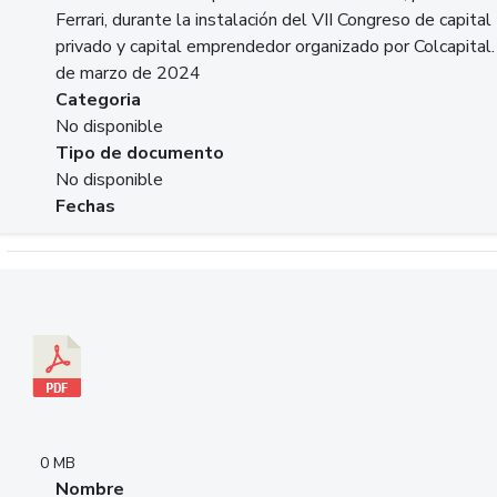
Ferrari, durante la instalación del VII Congreso de capital
privado y capital emprendedor organizado por Colcapital.
de marzo de 2024
Categoria
No disponible
Tipo de documento
No disponible
Fechas
Descargar 20240229pasadopresentefuturoSFC.pdf
0 MB
Nombre