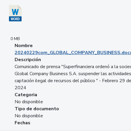
0 MB
Nombre
20240229com_GLOBAL_COMPANY_BUSINESS.doc
Descripción
Comunicado de prensa "Superfinanciera ordenó a la soci
Global Company Business S.A. suspender las actividade
captación ilegal de recursos del público " - Febrero 29 d
2024
Categoria
No disponible
Tipo de documento
No disponible
Fechas