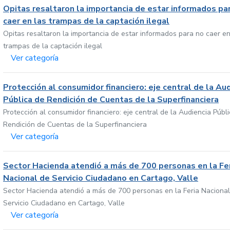
Opitas resaltaron la importancia de estar informados pa
caer en las trampas de la captación ilegal
Opitas resaltaron la importancia de estar informados para no caer en
trampas de la captación ilegal
Ver categoría
Protección al consumidor financiero: eje central de la Au
Pública de Rendición de Cuentas de la Superfinanciera
Protección al consumidor financiero: eje central de la Audiencia Públ
Rendición de Cuentas de la Superfinanciera
Ver categoría
Sector Hacienda atendió a más de 700 personas en la Fe
Nacional de Servicio Ciudadano en Cartago, Valle
Sector Hacienda atendió a más de 700 personas en la Feria Nacional
Servicio Ciudadano en Cartago, Valle
Ver categoría