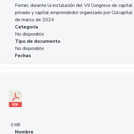
Ferrari, durante la instalación del VII Congreso de capital
privado y capital emprendedor organizado por Colcapital.
de marzo de 2024
Categoria
No disponible
Tipo de documento
No disponible
Fechas
Descargar 20240229pasadopresentefuturoSFC.pdf
0 MB
Nombre