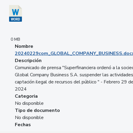
0 MB
Nombre
20240229com_GLOBAL_COMPANY_BUSINESS.doc
Descripción
Comunicado de prensa "Superfinanciera ordenó a la soci
Global Company Business S.A. suspender las actividade
captación ilegal de recursos del público " - Febrero 29 d
2024
Categoria
No disponible
Tipo de documento
No disponible
Fechas