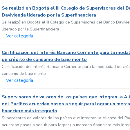
Se realizó en Bogotá el III Colegio de Supervisores del 
Davivienda liderado por la Superfinanciera
Se realizó en Bogotá el III Colegio de Supervisores del Banco Davivi
liderado por la Superfinanciera
Ver categoría
Certificación del Interés Bancario Corriente para la moda
de crédito de consumo de bajo monto
Certificación del Interés Bancario Corriente para la modalidad de cré
consumo de bajo monto
Ver categoría
Supervisores de valores de los países que integran la Al
del Pacífico acuerdan pasos a seguir para lograr un merc
financiero más integrado
Supervisores de valores de los países que integran la Alianza del Pac
acuerdan pasos a seguir para lograr un mercado financiero más inte