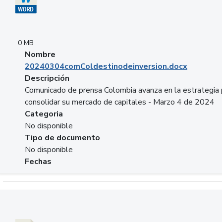
0 MB
Nombre
20240304comColdestinodeinversion.docx
Descripción
Comunicado de prensa Colombia avanza en la estrategia 
consolidar su mercado de capitales - Marzo 4 de 2024
Categoria
No disponible
Tipo de documento
No disponible
Fechas
Descargar 20240229preforoviviendaasobancaria.pptx