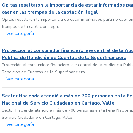
Opitas resaltaron la importancia de estar informados pa
caer en las trampas de la captación ilegal
Opitas resaltaron la importancia de estar informados para no caer en
trampas de la captación ilegal
Ver categoría
Protección al consumidor financiero: eje central de la Au
Pública de Rendición de Cuentas de la Superfinanciera
Protección al consumidor financiero: eje central de la Audiencia Públ
Rendición de Cuentas de la Superfinanciera
Ver categoría
Sector Hacienda atendió a más de 700 personas en la Fe
Nacional de Servicio Ciudadano en Cartago, Valle
Sector Hacienda atendió a más de 700 personas en la Feria Nacional
Servicio Ciudadano en Cartago, Valle
Ver categoría