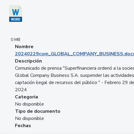
0 MB
Nombre
20240229com_GLOBAL_COMPANY_BUSINESS.doc
Descripción
Comunicado de prensa "Superfinanciera ordenó a la soci
Global Company Business S.A. suspender las actividade
captación ilegal de recursos del público " - Febrero 29 d
2024
Categoria
No disponible
Tipo de documento
No disponible
Fechas