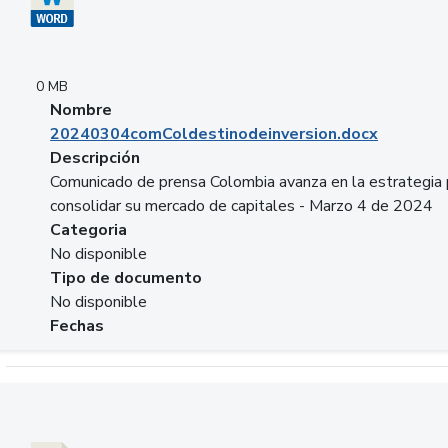
0 MB
Nombre
20240304comColdestinodeinversion.docx
Descripción
Comunicado de prensa Colombia avanza en la estrategia 
consolidar su mercado de capitales - Marzo 4 de 2024
Categoria
No disponible
Tipo de documento
No disponible
Fechas
Descargar 20240229preforoviviendaasobancaria.pptx