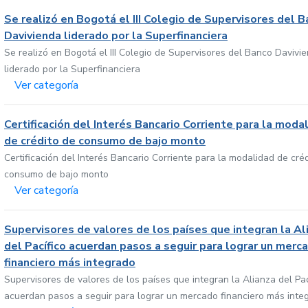
Se realizó en Bogotá el III Colegio de Supervisores del 
Davivienda liderado por la Superfinanciera
Se realizó en Bogotá el III Colegio de Supervisores del Banco Davivi
liderado por la Superfinanciera
Ver categoría
Certificación del Interés Bancario Corriente para la moda
de crédito de consumo de bajo monto
Certificación del Interés Bancario Corriente para la modalidad de cré
consumo de bajo monto
Ver categoría
Supervisores de valores de los países que integran la Al
del Pacífico acuerdan pasos a seguir para lograr un merc
financiero más integrado
Supervisores de valores de los países que integran la Alianza del Pac
acuerdan pasos a seguir para lograr un mercado financiero más inte