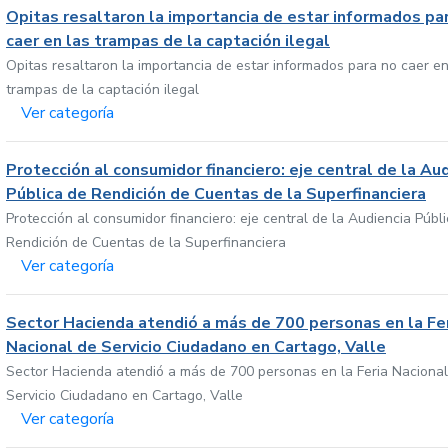
Opitas resaltaron la importancia de estar informados pa
caer en las trampas de la captación ilegal
Opitas resaltaron la importancia de estar informados para no caer en
trampas de la captación ilegal
Ver categoría
Protección al consumidor financiero: eje central de la Au
Pública de Rendición de Cuentas de la Superfinanciera
Protección al consumidor financiero: eje central de la Audiencia Públ
Rendición de Cuentas de la Superfinanciera
Ver categoría
Sector Hacienda atendió a más de 700 personas en la Fe
Nacional de Servicio Ciudadano en Cartago, Valle
Sector Hacienda atendió a más de 700 personas en la Feria Nacional
Servicio Ciudadano en Cartago, Valle
Ver categoría