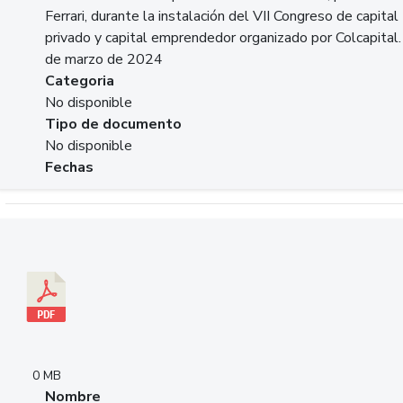
Ferrari, durante la instalación del VII Congreso de capital
privado y capital emprendedor organizado por Colcapital.
de marzo de 2024
Categoria
No disponible
Tipo de documento
No disponible
Fechas
Descargar 20240229pasadopresentefuturoSFC.pdf
0 MB
Nombre