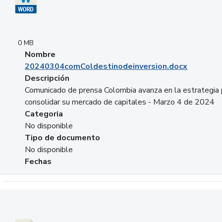
0 MB
Nombre
20240304comColdestinodeinversion.docx
Descripción
Comunicado de prensa Colombia avanza en la estrategia 
consolidar su mercado de capitales - Marzo 4 de 2024
Categoria
No disponible
Tipo de documento
No disponible
Fechas
Descargar 20240229preforoviviendaasobancaria.pptx