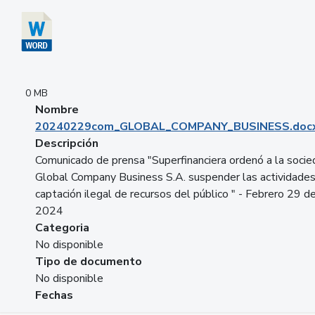
0 MB
Nombre
20240229com_GLOBAL_COMPANY_BUSINESS.doc
Descripción
Comunicado de prensa "Superfinanciera ordenó a la soci
Global Company Business S.A. suspender las actividade
captación ilegal de recursos del público " - Febrero 29 d
2024
Categoria
No disponible
Tipo de documento
No disponible
Fechas