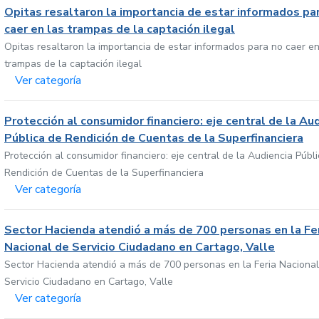
Opitas resaltaron la importancia de estar informados pa
caer en las trampas de la captación ilegal
Opitas resaltaron la importancia de estar informados para no caer en
trampas de la captación ilegal
Ver categoría
Protección al consumidor financiero: eje central de la Au
Pública de Rendición de Cuentas de la Superfinanciera
Protección al consumidor financiero: eje central de la Audiencia Públ
Rendición de Cuentas de la Superfinanciera
Ver categoría
Sector Hacienda atendió a más de 700 personas en la Fe
Nacional de Servicio Ciudadano en Cartago, Valle
Sector Hacienda atendió a más de 700 personas en la Feria Nacional
Servicio Ciudadano en Cartago, Valle
Ver categoría