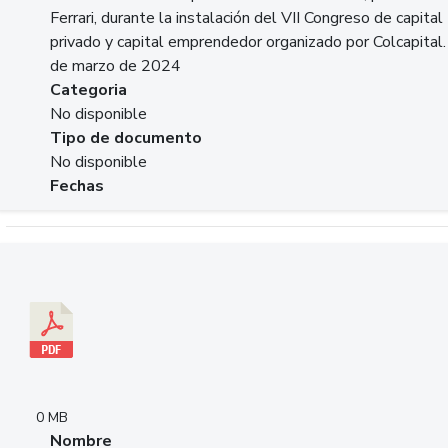
Ferrari, durante la instalación del VII Congreso de capital
privado y capital emprendedor organizado por Colcapital.
de marzo de 2024
Categoria
No disponible
Tipo de documento
No disponible
Fechas
Descargar 20240229pasadopresentefuturoSFC.pdf
0 MB
Nombre