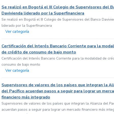
Se realizó en Bogotá el III Colegio de Supervisores del 
Davivienda liderado por la Superfinanciera
Se realizó en Bogotá el III Colegio de Supervisores del Banco Davivi
liderado por la Superfinanciera
Ver categoría
Certificación del Interés Bancario Corriente para la moda
de crédito de consumo de bajo monto
Certificación del Interés Bancario Corriente para la modalidad de cré
consumo de bajo monto
Ver categoría
Supervisores de valores de los países que integran la Al
del Pacífico acuerdan pasos a seguir para lograr un merc
financiero más integrado
Supervisores de valores de los países que integran la Alianza del Pac
acuerdan pasos a seguir para lograr un mercado financiero más inte