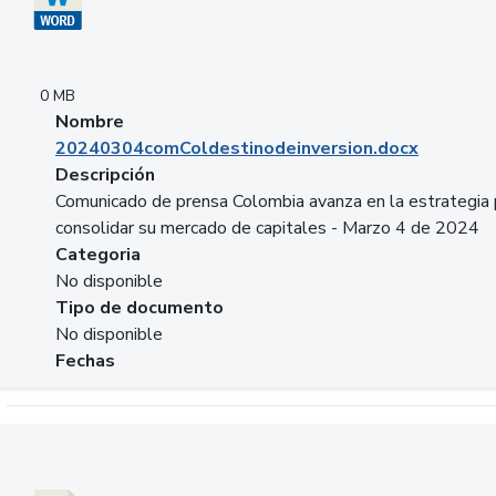
0 MB
Nombre
20240304comColdestinodeinversion.docx
Descripción
Comunicado de prensa Colombia avanza en la estrategia 
consolidar su mercado de capitales - Marzo 4 de 2024
Categoria
No disponible
Tipo de documento
No disponible
Fechas
Descargar 20240229preforoviviendaasobancaria.pptx