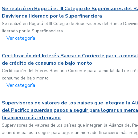
Se realizó en Bogotá el III Colegio de Supervisores del 
Davivienda liderado por la Superfinanciera
Se realizó en Bogotá el III Colegio de Supervisores del Banco Davivi
liderado por la Superfinanciera
Ver categoría
Certificación del Interés Bancario Corriente para la moda
de crédito de consumo de bajo monto
Certificación del Interés Bancario Corriente para la modalidad de cré
consumo de bajo monto
Ver categoría
Supervisores de valores de los países que integran la Al
del Pacífico acuerdan pasos a seguir para lograr un merc
financiero más integrado
Supervisores de valores de los países que integran la Alianza del Pac
acuerdan pasos a seguir para lograr un mercado financiero más inte