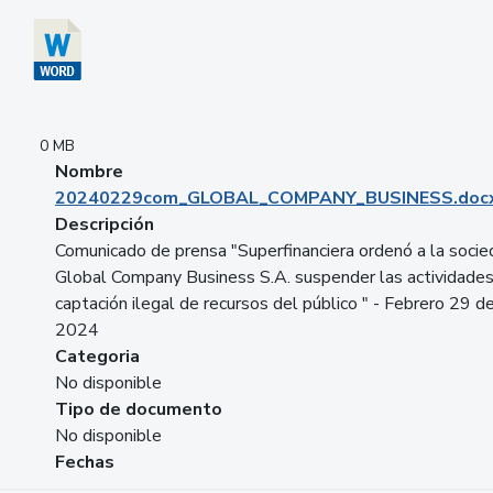
0 MB
Nombre
20240229com_GLOBAL_COMPANY_BUSINESS.doc
Descripción
Comunicado de prensa "Superfinanciera ordenó a la soci
Global Company Business S.A. suspender las actividade
captación ilegal de recursos del público " - Febrero 29 d
2024
Categoria
No disponible
Tipo de documento
No disponible
Fechas