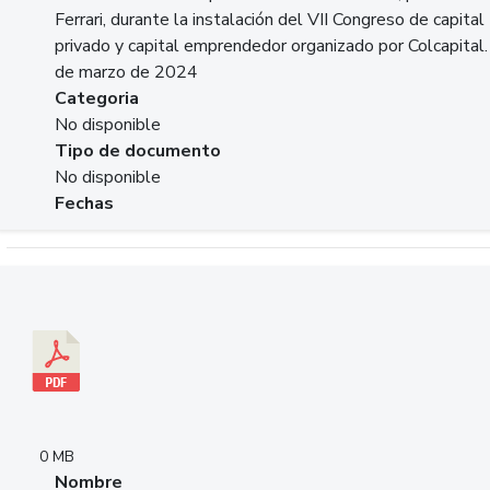
Ferrari, durante la instalación del VII Congreso de capital
privado y capital emprendedor organizado por Colcapital.
de marzo de 2024
Categoria
No disponible
Tipo de documento
No disponible
Fechas
Descargar 20240229pasadopresentefuturoSFC.pdf
0 MB
Nombre