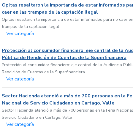
Opitas resaltaron la importancia de estar informados pa
caer en las trampas de la captación ilegal
Opitas resaltaron la importancia de estar informados para no caer en
trampas de la captación ilegal
Ver categoría
Protección al consumidor financiero: eje central de la Au
Pública de Rendición de Cuentas de la Superfinanciera
Protección al consumidor financiero: eje central de la Audiencia Públ
Rendición de Cuentas de la Superfinanciera
Ver categoría
Sector Hacienda atendió a más de 700 personas en la Fe
Nacional de Servicio Ciudadano en Cartago, Valle
Sector Hacienda atendió a más de 700 personas en la Feria Nacional
Servicio Ciudadano en Cartago, Valle
Ver categoría