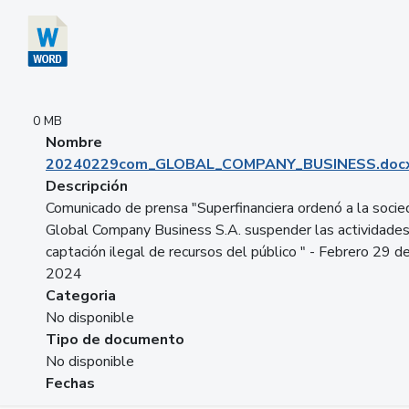
0 MB
Nombre
20240229com_GLOBAL_COMPANY_BUSINESS.doc
Descripción
Comunicado de prensa "Superfinanciera ordenó a la soci
Global Company Business S.A. suspender las actividade
captación ilegal de recursos del público " - Febrero 29 d
2024
Categoria
No disponible
Tipo de documento
No disponible
Fechas