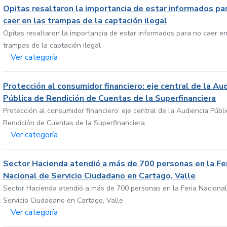
Opitas resaltaron la importancia de estar informados pa
caer en las trampas de la captación ilegal
Opitas resaltaron la importancia de estar informados para no caer en
trampas de la captación ilegal
Ver categoría
Protección al consumidor financiero: eje central de la Au
Pública de Rendición de Cuentas de la Superfinanciera
Protección al consumidor financiero: eje central de la Audiencia Públ
Rendición de Cuentas de la Superfinanciera
Ver categoría
Sector Hacienda atendió a más de 700 personas en la Fe
Nacional de Servicio Ciudadano en Cartago, Valle
Sector Hacienda atendió a más de 700 personas en la Feria Nacional
Servicio Ciudadano en Cartago, Valle
Ver categoría