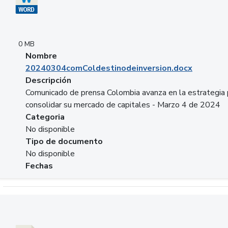
0 MB
Nombre
20240304comColdestinodeinversion.docx
Descripción
Comunicado de prensa Colombia avanza en la estrategia 
consolidar su mercado de capitales - Marzo 4 de 2024
Categoria
No disponible
Tipo de documento
No disponible
Fechas
Descargar 20240229preforoviviendaasobancaria.pptx