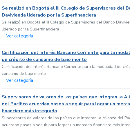
Se realizó en Bogotá el III Colegio de Supervisores del 
Davivienda liderado por la Superfinanciera
Se realizó en Bogotá el III Colegio de Supervisores del Banco Davivi
liderado por la Superfinanciera
Ver categoría
Certificación del Interés Bancario Corriente para la moda
de crédito de consumo de bajo monto
Certificación del Interés Bancario Corriente para la modalidad de cré
consumo de bajo monto
Ver categoría
Supervisores de valores de los países que integran la Al
del Pacífico acuerdan pasos a seguir para lograr un merc
financiero más integrado
Supervisores de valores de los países que integran la Alianza del Pac
acuerdan pasos a seguir para lograr un mercado financiero más inte