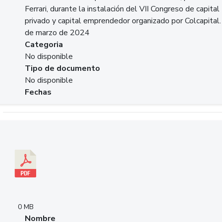
Ferrari, durante la instalación del VII Congreso de capital
privado y capital emprendedor organizado por Colcapital.
de marzo de 2024
Categoria
No disponible
Tipo de documento
No disponible
Fechas
Descargar 20240229pasadopresentefuturoSFC.pdf
0 MB
Nombre