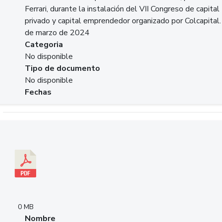
Ferrari, durante la instalación del VII Congreso de capital
privado y capital emprendedor organizado por Colcapital.
de marzo de 2024
Categoria
No disponible
Tipo de documento
No disponible
Fechas
Descargar 20240229pasadopresentefuturoSFC.pdf
0 MB
Nombre