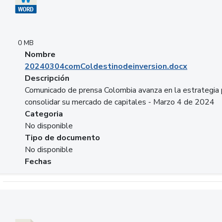
0 MB
Nombre
20240304comColdestinodeinversion.docx
Descripción
Comunicado de prensa Colombia avanza en la estrategia 
consolidar su mercado de capitales - Marzo 4 de 2024
Categoria
No disponible
Tipo de documento
No disponible
Fechas
Descargar 20240229preforoviviendaasobancaria.pptx