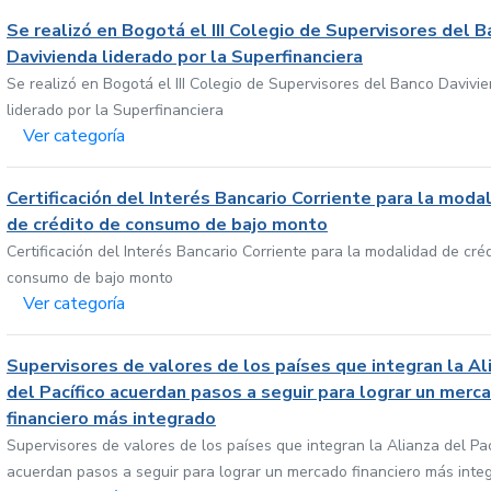
Se realizó en Bogotá el III Colegio de Supervisores del 
Davivienda liderado por la Superfinanciera
Se realizó en Bogotá el III Colegio de Supervisores del Banco Davivi
liderado por la Superfinanciera
Ver categoría
Certificación del Interés Bancario Corriente para la moda
de crédito de consumo de bajo monto
Certificación del Interés Bancario Corriente para la modalidad de cré
consumo de bajo monto
Ver categoría
Supervisores de valores de los países que integran la Al
del Pacífico acuerdan pasos a seguir para lograr un merc
financiero más integrado
Supervisores de valores de los países que integran la Alianza del Pac
acuerdan pasos a seguir para lograr un mercado financiero más inte