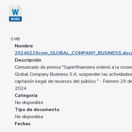
0 MB
Nombre
20240229com_GLOBAL_COMPANY_BUSINESS.doc
Descripción
Comunicado de prensa "Superfinanciera ordenó a la soci
Global Company Business S.A. suspender las actividade
captación ilegal de recursos del público " - Febrero 29 d
2024
Categoria
No disponible
Tipo de documento
No disponible
Fechas