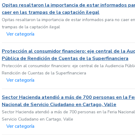
Opitas resaltaron la importancia de estar informados pa
caer en las trampas de la captación ilegal
Opitas resaltaron la importancia de estar informados para no caer en
trampas de la captación ilegal
Ver categoría
Protección al consumidor financiero: eje central de la Au
Pública de Rendición de Cuentas de la Superfinanciera
Protección al consumidor financiero: eje central de la Audiencia Públ
Rendición de Cuentas de la Superfinanciera
Ver categoría
Sector Hacienda atendió a más de 700 personas en la Fe
Nacional de Servicio Ciudadano en Cartago, Valle
Sector Hacienda atendió a más de 700 personas en la Feria Nacional
Servicio Ciudadano en Cartago, Valle
Ver categoría