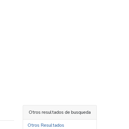
Otros resultados de busqueda
Otros Resultados