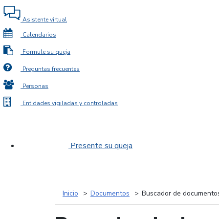
Asistente virtual
Calendarios
Formule su queja
Preguntas frecuentes
Personas
Entidades vigiladas y controladas
Presente su queja
Inicio
Documentos
Buscador de documento