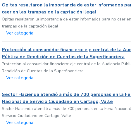
Opitas resaltaron la importancia de estar informados pa
caer en las trampas de la captación ilegal
Opitas resaltaron la importancia de estar informados para no caer en
trampas de la captación ilegal
Ver categoría
Protección al consumidor financiero: eje central de la Au
Pública de Rendición de Cuentas de la Superfinanciera
Protección al consumidor financiero: eje central de la Audiencia Públ
Rendición de Cuentas de la Superfinanciera
Ver categoría
Sector Hacienda atendió a más de 700 personas en la Fe
Nacional de Servicio Ciudadano en Cartago, Valle
Sector Hacienda atendió a más de 700 personas en la Feria Nacional
Servicio Ciudadano en Cartago, Valle
Ver categoría