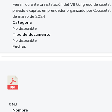
Ferrari, durante la instalación del VII Congreso de capital
privado y capital emprendedor organizado por Colcapital.
de marzo de 2024
Categoria
No disponible
Tipo de documento
No disponible
Fechas
Descargar 20240229pasadopresentefuturoSFC.pdf
0 MB
Nombre