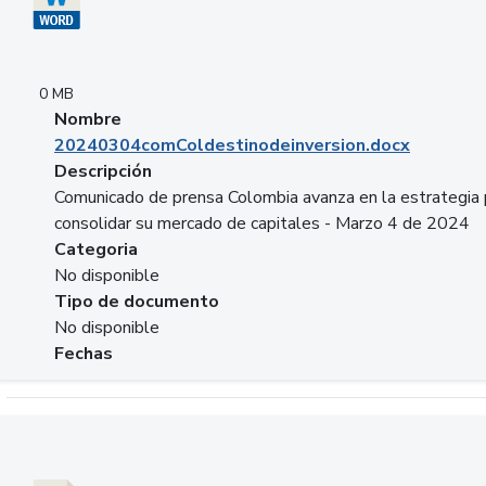
0 MB
Nombre
20240304comColdestinodeinversion.docx
Descripción
Comunicado de prensa Colombia avanza en la estrategia 
consolidar su mercado de capitales - Marzo 4 de 2024
Categoria
No disponible
Tipo de documento
No disponible
Fechas
Descargar 20240229preforoviviendaasobancaria.pptx