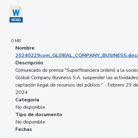
0 MB
Nombre
20240229com_GLOBAL_COMPANY_BUSINESS.doc
Descripción
Comunicado de prensa "Superfinanciera ordenó a la soci
Global Company Business S.A. suspender las actividade
captación ilegal de recursos del público " - Febrero 29 d
2024
Categoria
No disponible
Tipo de documento
No disponible
Fechas