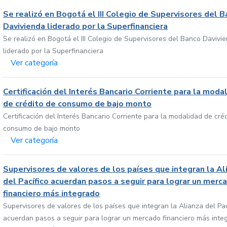
Se realizó en Bogotá el III Colegio de Supervisores del 
Davivienda liderado por la Superfinanciera
Se realizó en Bogotá el III Colegio de Supervisores del Banco Davivi
liderado por la Superfinanciera
Ver categoría
Certificación del Interés Bancario Corriente para la moda
de crédito de consumo de bajo monto
Certificación del Interés Bancario Corriente para la modalidad de cré
consumo de bajo monto
Ver categoría
Supervisores de valores de los países que integran la Al
del Pacífico acuerdan pasos a seguir para lograr un merc
financiero más integrado
Supervisores de valores de los países que integran la Alianza del Pac
acuerdan pasos a seguir para lograr un mercado financiero más inte