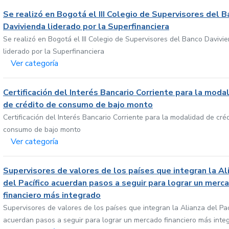
Se realizó en Bogotá el III Colegio de Supervisores del 
Davivienda liderado por la Superfinanciera
Se realizó en Bogotá el III Colegio de Supervisores del Banco Davivi
liderado por la Superfinanciera
Ver categoría
Certificación del Interés Bancario Corriente para la moda
de crédito de consumo de bajo monto
Certificación del Interés Bancario Corriente para la modalidad de cré
consumo de bajo monto
Ver categoría
Supervisores de valores de los países que integran la Al
del Pacífico acuerdan pasos a seguir para lograr un merc
financiero más integrado
Supervisores de valores de los países que integran la Alianza del Pac
acuerdan pasos a seguir para lograr un mercado financiero más inte