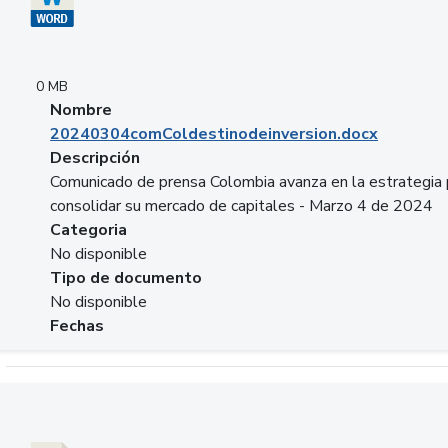
0 MB
Nombre
20240304comColdestinodeinversion.docx
Descripción
Comunicado de prensa Colombia avanza en la estrategia 
consolidar su mercado de capitales - Marzo 4 de 2024
Categoria
No disponible
Tipo de documento
No disponible
Fechas
Descargar 20240229preforoviviendaasobancaria.pptx