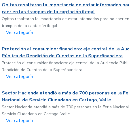
Opitas resaltaron la importancia de estar informados pa
caer en las trampas de la captación ilegal
Opitas resaltaron la importancia de estar informados para no caer en
trampas de la captación ilegal
Ver categoría
Protección al consumidor financiero: eje central de la Au
Pública de Rendición de Cuentas de la Superfinanciera
Protección al consumidor financiero: eje central de la Audiencia Públ
Rendición de Cuentas de la Superfinanciera
Ver categoría
Sector Hacienda atendió a más de 700 personas en la Fe
Nacional de Servicio Ciudadano en Cartago, Valle
Sector Hacienda atendió a más de 700 personas en la Feria Nacional
Servicio Ciudadano en Cartago, Valle
Ver categoría