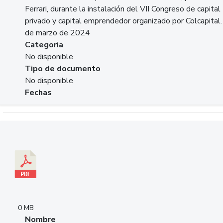
Ferrari, durante la instalación del VII Congreso de capital
privado y capital emprendedor organizado por Colcapital.
de marzo de 2024
Categoria
No disponible
Tipo de documento
No disponible
Fechas
Descargar 20240229pasadopresentefuturoSFC.pdf
0 MB
Nombre