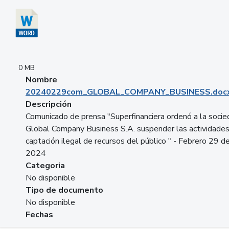
0 MB
Nombre
20240229com_GLOBAL_COMPANY_BUSINESS.doc
Descripción
Comunicado de prensa "Superfinanciera ordenó a la soci
Global Company Business S.A. suspender las actividade
captación ilegal de recursos del público " - Febrero 29 d
2024
Categoria
No disponible
Tipo de documento
No disponible
Fechas