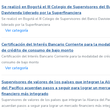
Se realizó en Bogotá el III Colegio de Supervisores del 
Davivienda liderado por la Superfinanciera
Se realizó en Bogotá el III Colegio de Supervisores del Banco Davivi
liderado por la Superfinanciera
Ver categoría
Certificación del Interés Bancario Corriente para la moda
de crédito de consumo de bajo monto
Certificación del Interés Bancario Corriente para la modalidad de cré
consumo de bajo monto
Ver categoría
Supervisores de valores de los países que integran la Al
del Pacífico acuerdan pasos a seguir para lograr un merc
financiero más integrado
Supervisores de valores de los países que integran la Alianza del Pac
acuerdan pasos a seguir para lograr un mercado financiero más inte