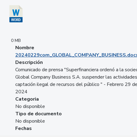
0 MB
Nombre
20240229com_GLOBAL_COMPANY_BUSINESS.doc
Descripción
Comunicado de prensa "Superfinanciera ordenó a la soci
Global Company Business S.A. suspender las actividade
captación ilegal de recursos del público " - Febrero 29 d
2024
Categoria
No disponible
Tipo de documento
No disponible
Fechas