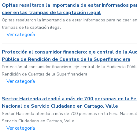
Opitas resaltaron la importancia de estar informados pa
caer en las trampas de la captación ilegal
Opitas resaltaron la importancia de estar informados para no caer en
trampas de la captación ilegal
Ver categoría
Protección al consumidor financiero: eje central de la Au
Pública de Rendición de Cuentas de la Superfinanciera
Protección al consumidor financiero: eje central de la Audiencia Públ
Rendición de Cuentas de la Superfinanciera
Ver categoría
Sector Hacienda atendió a más de 700 personas en la Fe
Nacional de Servicio Ciudadano en Cartago, Valle
Sector Hacienda atendió a más de 700 personas en la Feria Nacional
Servicio Ciudadano en Cartago, Valle
Ver categoría