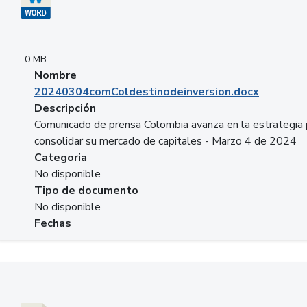
0 MB
Nombre
20240304comColdestinodeinversion.docx
Descripción
Comunicado de prensa Colombia avanza en la estrategia 
consolidar su mercado de capitales - Marzo 4 de 2024
Categoria
No disponible
Tipo de documento
No disponible
Fechas
Descargar 20240229preforoviviendaasobancaria.pptx