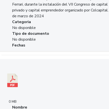
Ferrari, durante la instalación del VII Congreso de capital
privado y capital emprendedor organizado por Colcapital.
de marzo de 2024
Categoria
No disponible
Tipo de documento
No disponible
Fechas
Descargar 20240229pasadopresentefuturoSFC.pdf
0 MB
Nombre