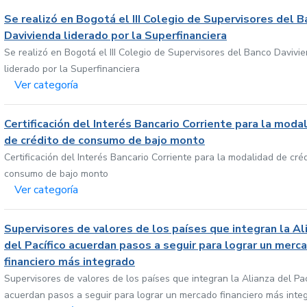
Se realizó en Bogotá el III Colegio de Supervisores del 
Davivienda liderado por la Superfinanciera
Se realizó en Bogotá el III Colegio de Supervisores del Banco Davivi
liderado por la Superfinanciera
Ver categoría
Certificación del Interés Bancario Corriente para la moda
de crédito de consumo de bajo monto
Certificación del Interés Bancario Corriente para la modalidad de cré
consumo de bajo monto
Ver categoría
Supervisores de valores de los países que integran la Al
del Pacífico acuerdan pasos a seguir para lograr un merc
financiero más integrado
Supervisores de valores de los países que integran la Alianza del Pac
acuerdan pasos a seguir para lograr un mercado financiero más inte