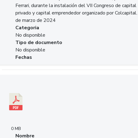
Ferrari, durante la instalación del VII Congreso de capital
privado y capital emprendedor organizado por Colcapital.
de marzo de 2024
Categoria
No disponible
Tipo de documento
No disponible
Fechas
Descargar 20240229pasadopresentefuturoSFC.pdf
0 MB
Nombre