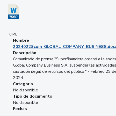
0 MB
Nombre
20240229com_GLOBAL_COMPANY_BUSINESS.doc
Descripción
Comunicado de prensa "Superfinanciera ordenó a la soci
Global Company Business S.A. suspender las actividade
captación ilegal de recursos del público " - Febrero 29 d
2024
Categoria
No disponible
Tipo de documento
No disponible
Fechas