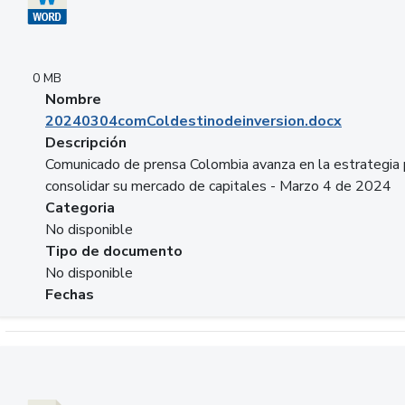
0 MB
Nombre
20240304comColdestinodeinversion.docx
Descripción
Comunicado de prensa Colombia avanza en la estrategia 
consolidar su mercado de capitales - Marzo 4 de 2024
Categoria
No disponible
Tipo de documento
No disponible
Fechas
Descargar 20240229preforoviviendaasobancaria.pptx