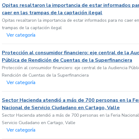
Opitas resaltaron la importancia de estar informados pa
caer en las trampas de la captación ilegal
Opitas resaltaron la importancia de estar informados para no caer en
trampas de la captación ilegal
Ver categoría
Protección al consumidor financiero: eje central de la Au
Pública de Rendición de Cuentas de la Superfinanciera
Protección al consumidor financiero: eje central de la Audiencia Públ
Rendición de Cuentas de la Superfinanciera
Ver categoría
Sector Hacienda atendió a más de 700 personas en la Fe
Nacional de Servicio Ciudadano en Cartago, Valle
Sector Hacienda atendió a más de 700 personas en la Feria Nacional
Servicio Ciudadano en Cartago, Valle
Ver categoría