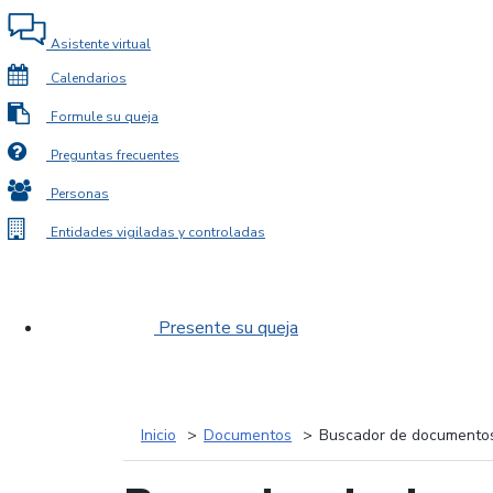
Asistente virtual
Calendarios
Formule su queja
Preguntas frecuentes
Personas
Entidades vigiladas y controladas
Presente su queja
Inicio
Documentos
Buscador de documento