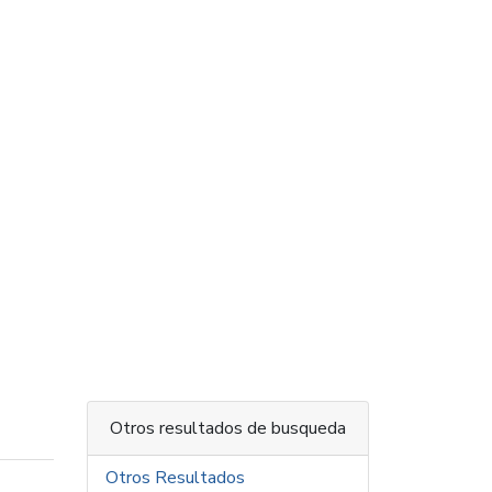
Otros resultados de busqueda
Otros Resultados