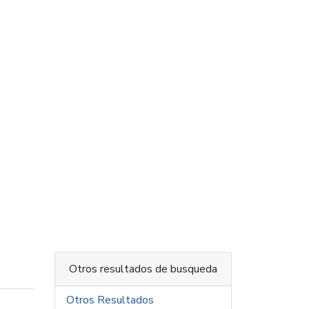
Otros resultados de busqueda
Otros Resultados