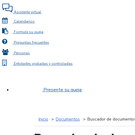
Asistente virtual
Calendarios
Formule su queja
Preguntas frecuentes
Personas
Entidades vigiladas y controladas
Presente su queja
Inicio
Documentos
Buscador de documento