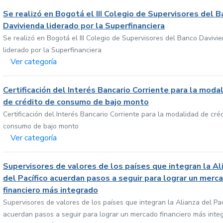
Se realizó en Bogotá el III Colegio de Supervisores del 
Davivienda liderado por la Superfinanciera
Se realizó en Bogotá el III Colegio de Supervisores del Banco Davivi
liderado por la Superfinanciera
Ver categoría
Certificación del Interés Bancario Corriente para la moda
de crédito de consumo de bajo monto
Certificación del Interés Bancario Corriente para la modalidad de cré
consumo de bajo monto
Ver categoría
Supervisores de valores de los países que integran la Al
del Pacífico acuerdan pasos a seguir para lograr un merc
financiero más integrado
Supervisores de valores de los países que integran la Alianza del Pac
acuerdan pasos a seguir para lograr un mercado financiero más inte