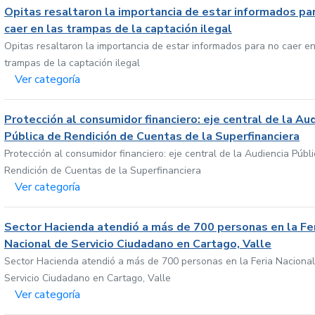
Opitas resaltaron la importancia de estar informados pa
caer en las trampas de la captación ilegal
Opitas resaltaron la importancia de estar informados para no caer en
trampas de la captación ilegal
Ver categoría
Protección al consumidor financiero: eje central de la Au
Pública de Rendición de Cuentas de la Superfinanciera
Protección al consumidor financiero: eje central de la Audiencia Públ
Rendición de Cuentas de la Superfinanciera
Ver categoría
Sector Hacienda atendió a más de 700 personas en la Fe
Nacional de Servicio Ciudadano en Cartago, Valle
Sector Hacienda atendió a más de 700 personas en la Feria Nacional
Servicio Ciudadano en Cartago, Valle
Ver categoría