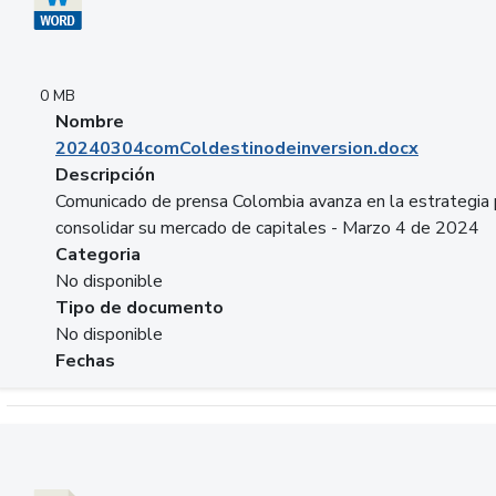
0 MB
Nombre
20240304comColdestinodeinversion.docx
Descripción
Comunicado de prensa Colombia avanza en la estrategia 
consolidar su mercado de capitales - Marzo 4 de 2024
Categoria
No disponible
Tipo de documento
No disponible
Fechas
Descargar 20240229preforoviviendaasobancaria.pptx