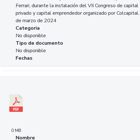
Ferrari, durante la instalación del VII Congreso de capital
privado y capital emprendedor organizado por Colcapital.
de marzo de 2024
Categoria
No disponible
Tipo de documento
No disponible
Fechas
Descargar 20240229pasadopresentefuturoSFC.pdf
0 MB
Nombre