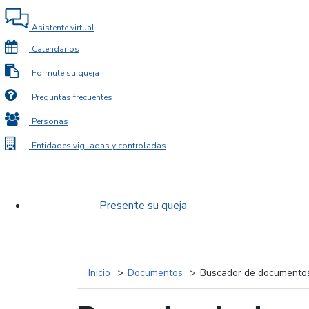
Asistente virtual
Calendarios
Formule su queja
Preguntas frecuentes
Personas
Entidades vigiladas y controladas
Presente su queja
Inicio
Documentos
Buscador de documento