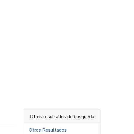
Otros resultados de busqueda
Otros Resultados