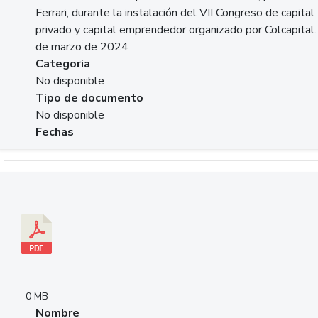
Ferrari, durante la instalación del VII Congreso de capital
privado y capital emprendedor organizado por Colcapital.
de marzo de 2024
Categoria
No disponible
Tipo de documento
No disponible
Fechas
Descargar 20240229pasadopresentefuturoSFC.pdf
0 MB
Nombre