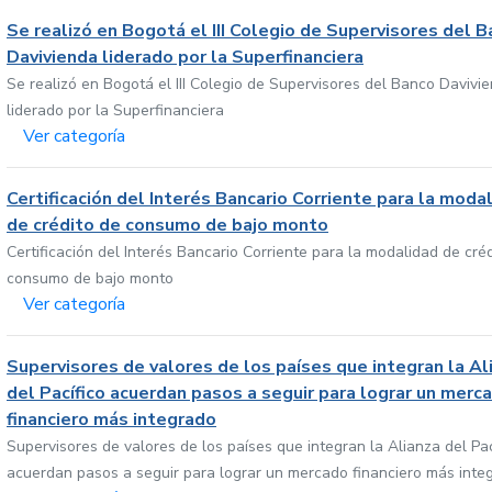
Se realizó en Bogotá el III Colegio de Supervisores del 
Davivienda liderado por la Superfinanciera
Se realizó en Bogotá el III Colegio de Supervisores del Banco Davivi
liderado por la Superfinanciera
Ver categoría
Certificación del Interés Bancario Corriente para la moda
de crédito de consumo de bajo monto
Certificación del Interés Bancario Corriente para la modalidad de cré
consumo de bajo monto
Ver categoría
Supervisores de valores de los países que integran la Al
del Pacífico acuerdan pasos a seguir para lograr un merc
financiero más integrado
Supervisores de valores de los países que integran la Alianza del Pac
acuerdan pasos a seguir para lograr un mercado financiero más inte