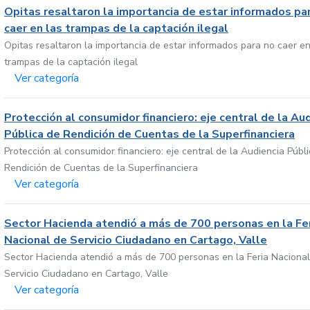
Opitas resaltaron la importancia de estar informados pa
caer en las trampas de la captación ilegal
Opitas resaltaron la importancia de estar informados para no caer en
trampas de la captación ilegal
Ver categoría
Protección al consumidor financiero: eje central de la Au
Pública de Rendición de Cuentas de la Superfinanciera
Protección al consumidor financiero: eje central de la Audiencia Públ
Rendición de Cuentas de la Superfinanciera
Ver categoría
Sector Hacienda atendió a más de 700 personas en la Fe
Nacional de Servicio Ciudadano en Cartago, Valle
Sector Hacienda atendió a más de 700 personas en la Feria Nacional
Servicio Ciudadano en Cartago, Valle
Ver categoría