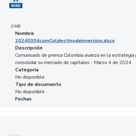
0 MB
Nombre
20240304comColdestinodeinversion.docx
Descripción
Comunicado de prensa Colombia avanza en la estrategia 
consolidar su mercado de capitales - Marzo 4 de 2024
Categoria
No disponible
Tipo de documento
No disponible
Fechas
Descargar 20240229preforoviviendaasobancaria.pptx