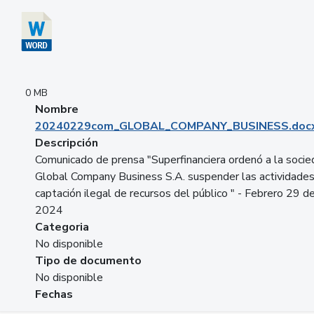
0 MB
Nombre
20240229com_GLOBAL_COMPANY_BUSINESS.doc
Descripción
Comunicado de prensa "Superfinanciera ordenó a la soci
Global Company Business S.A. suspender las actividade
captación ilegal de recursos del público " - Febrero 29 d
2024
Categoria
No disponible
Tipo de documento
No disponible
Fechas