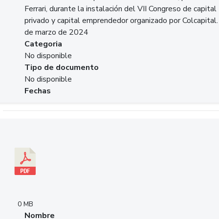
Ferrari, durante la instalación del VII Congreso de capital
privado y capital emprendedor organizado por Colcapital.
de marzo de 2024
Categoria
No disponible
Tipo de documento
No disponible
Fechas
Descargar 20240229pasadopresentefuturoSFC.pdf
0 MB
Nombre