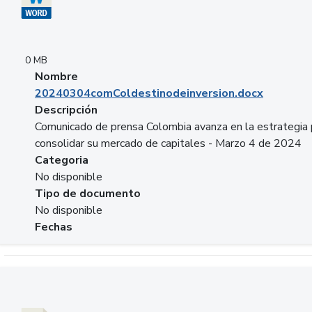
0 MB
Nombre
20240304comColdestinodeinversion.docx
Descripción
Comunicado de prensa Colombia avanza en la estrategia 
consolidar su mercado de capitales - Marzo 4 de 2024
Categoria
No disponible
Tipo de documento
No disponible
Fechas
Descargar 20240229preforoviviendaasobancaria.pptx