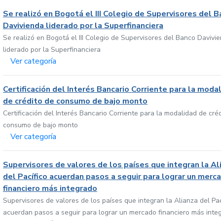
Se realizó en Bogotá el III Colegio de Supervisores del 
Davivienda liderado por la Superfinanciera
Se realizó en Bogotá el III Colegio de Supervisores del Banco Davivi
liderado por la Superfinanciera
Ver categoría
Certificación del Interés Bancario Corriente para la moda
de crédito de consumo de bajo monto
Certificación del Interés Bancario Corriente para la modalidad de cré
consumo de bajo monto
Ver categoría
Supervisores de valores de los países que integran la Al
del Pacífico acuerdan pasos a seguir para lograr un merc
financiero más integrado
Supervisores de valores de los países que integran la Alianza del Pac
acuerdan pasos a seguir para lograr un mercado financiero más inte