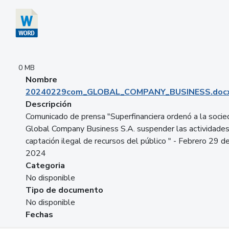
0 MB
Nombre
20240229com_GLOBAL_COMPANY_BUSINESS.doc
Descripción
Comunicado de prensa "Superfinanciera ordenó a la soci
Global Company Business S.A. suspender las actividade
captación ilegal de recursos del público " - Febrero 29 d
2024
Categoria
No disponible
Tipo de documento
No disponible
Fechas