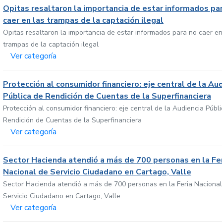
Opitas resaltaron la importancia de estar informados pa
caer en las trampas de la captación ilegal
Opitas resaltaron la importancia de estar informados para no caer en
trampas de la captación ilegal
Ver categoría
Protección al consumidor financiero: eje central de la Au
Pública de Rendición de Cuentas de la Superfinanciera
Protección al consumidor financiero: eje central de la Audiencia Públ
Rendición de Cuentas de la Superfinanciera
Ver categoría
Sector Hacienda atendió a más de 700 personas en la Fe
Nacional de Servicio Ciudadano en Cartago, Valle
Sector Hacienda atendió a más de 700 personas en la Feria Nacional
Servicio Ciudadano en Cartago, Valle
Ver categoría