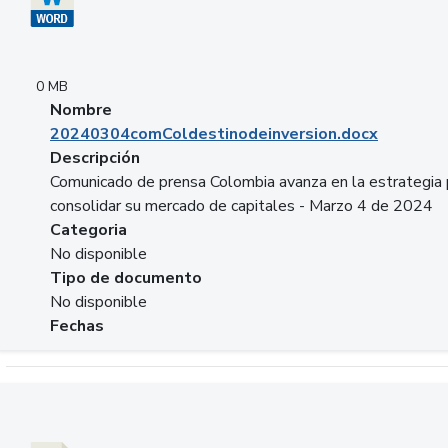
0 MB
Nombre
20240304comColdestinodeinversion.docx
Descripción
Comunicado de prensa Colombia avanza en la estrategia 
consolidar su mercado de capitales - Marzo 4 de 2024
Categoria
No disponible
Tipo de documento
No disponible
Fechas
Descargar 20240229preforoviviendaasobancaria.pptx