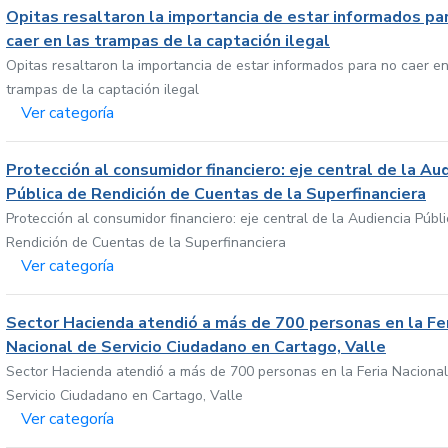
Opitas resaltaron la importancia de estar informados pa
caer en las trampas de la captación ilegal
Opitas resaltaron la importancia de estar informados para no caer en
trampas de la captación ilegal
Ver categoría
Protección al consumidor financiero: eje central de la Au
Pública de Rendición de Cuentas de la Superfinanciera
Protección al consumidor financiero: eje central de la Audiencia Públ
Rendición de Cuentas de la Superfinanciera
Ver categoría
Sector Hacienda atendió a más de 700 personas en la Fe
Nacional de Servicio Ciudadano en Cartago, Valle
Sector Hacienda atendió a más de 700 personas en la Feria Nacional
Servicio Ciudadano en Cartago, Valle
Ver categoría