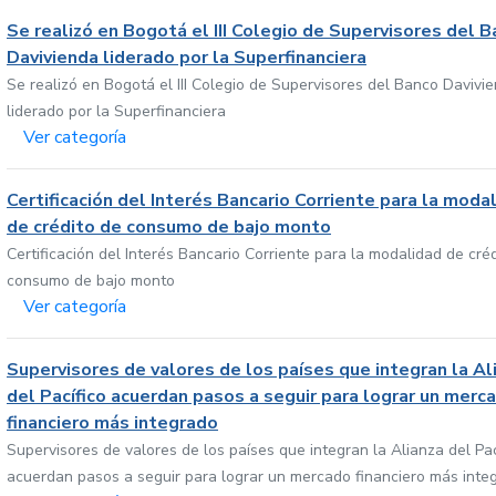
Se realizó en Bogotá el III Colegio de Supervisores del 
Davivienda liderado por la Superfinanciera
Se realizó en Bogotá el III Colegio de Supervisores del Banco Davivi
liderado por la Superfinanciera
Ver categoría
Certificación del Interés Bancario Corriente para la moda
de crédito de consumo de bajo monto
Certificación del Interés Bancario Corriente para la modalidad de cré
consumo de bajo monto
Ver categoría
Supervisores de valores de los países que integran la Al
del Pacífico acuerdan pasos a seguir para lograr un merc
financiero más integrado
Supervisores de valores de los países que integran la Alianza del Pac
acuerdan pasos a seguir para lograr un mercado financiero más inte