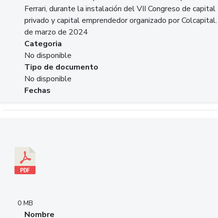
Ferrari, durante la instalación del VII Congreso de capital
privado y capital emprendedor organizado por Colcapital.
de marzo de 2024
Categoria
No disponible
Tipo de documento
No disponible
Fechas
Descargar 20240229pasadopresentefuturoSFC.pdf
0 MB
Nombre