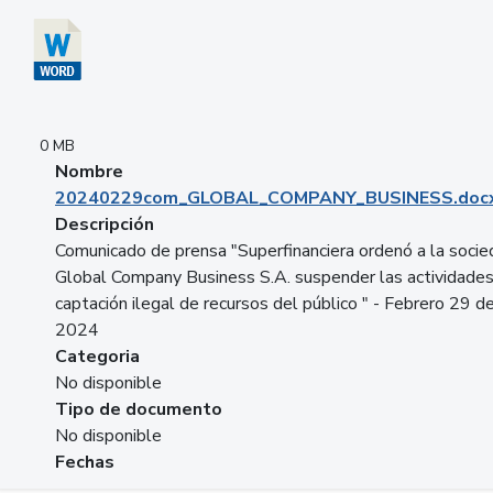
0 MB
Nombre
20240229com_GLOBAL_COMPANY_BUSINESS.doc
Descripción
Comunicado de prensa "Superfinanciera ordenó a la soci
Global Company Business S.A. suspender las actividade
captación ilegal de recursos del público " - Febrero 29 d
2024
Categoria
No disponible
Tipo de documento
No disponible
Fechas